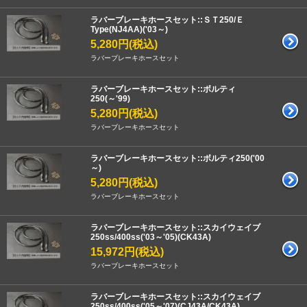
ラバーブレーキホースセット::ＳＴ250/Ｅ
Type(NJ4AA)('03～)
5,280円(税込)
ラバーブレーキホースセット
ラバーブレーキホースセット::ボルティ
250(～'99)
5,280円(税込)
ラバーブレーキホースセット
ラバーブレーキホースセット::ボルティ250('00
～)
5,280円(税込)
ラバーブレーキホースセット
ラバーブレーキホースセット::スカイウェイブ
250ss/400ss('03～'05)(CK43A)
15,972円(税込)
ラバーブレーキホースセット
ラバーブレーキホースセット::スカイウェイブ
250ss/400ss('05～'07)(CJ43A/CK43A)