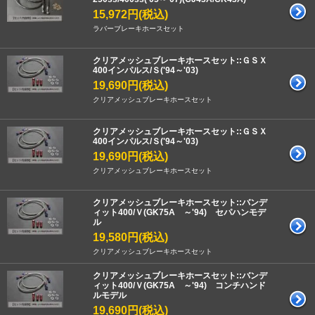
15,972円(税込)
ラバーブレーキホースセット
クリアメッシュブレーキホースセット::ＧＳＸ
400インパルス/Ｓ('94～'03)
19,690円(税込)
クリアメッシュブレーキホースセット
クリアメッシュブレーキホースセット::ＧＳＸ
400インパルス/Ｓ('94～'03)
19,690円(税込)
クリアメッシュブレーキホースセット
クリアメッシュブレーキホースセット::バンデ
ィット400/Ｖ(GK75A ～'94) セパハンモデ
ル
19,580円(税込)
クリアメッシュブレーキホースセット
クリアメッシュブレーキホースセット::バンデ
ィット400/Ｖ(GK75A ～'94) コンチハンド
ルモデル
19,690円(税込)