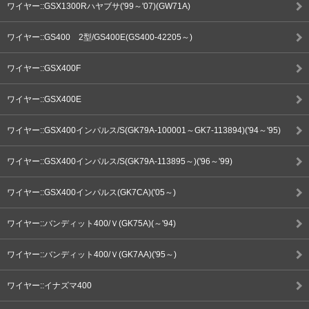
ワイヤー::GSX1300Rハヤブサ('99～'07)(GW71A)
ワイヤー::GS400 2型/GS400E(GS400-42205～)
ワイヤー::GSX400F
ワイヤー::GSX400E
ワイヤー::GSX400インパルス/S(GK79A-100001～GK7-113894)('94～'95)
ワイヤー::GSX400インパルス/S(GK79A-113895～)('96～'99)
ワイヤー::GSX400インパルス(GK7CA)('05～)
ワイヤー::バンディット400/Ｖ(GK75A)(～'94)
ワイヤー::バンディット400/Ｖ(GK7AA)('95～)
ワイヤー::イナズマ400