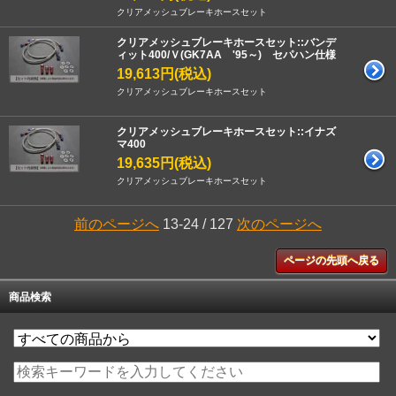
クリアメッシュブレーキホースセット
クリアメッシュブレーキホースセット::バンデ
ィット400/Ｖ(GK7AA '95～) セパハン仕様
19,613円(税込)
クリアメッシュブレーキホースセット
クリアメッシュブレーキホースセット::イナズ
マ400
19,635円(税込)
クリアメッシュブレーキホースセット
前のページへ
13-24 / 127
次のページへ
ページの先頭へ戻る
商品検索