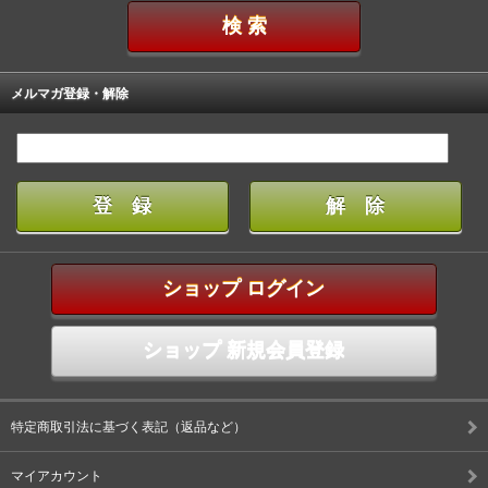
メルマガ登録・解除
ショップ ログイン
ショップ 新規会員登録
特定商取引法に基づく表記（返品など）
マイアカウント