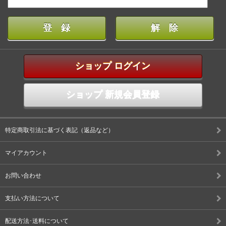
ショップ ログイン
ショップ 新規会員登録
特定商取引法に基づく表記（返品など）
マイアカウント
お問い合わせ
支払い方法について
配送方法･送料について