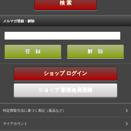
メルマガ登録・解除
ショップ ログイン
ショップ 新規会員登録
特定商取引法に基づく表記（返品など）
マイアカウント