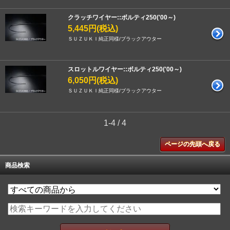
クラッチワイヤー::ボルティ250('00～)
5,445円(税込)
ＳＵＺＵＫＩ純正同様/ブラックアウター
スロットルワイヤー::ボルティ250('00～)
6,050円(税込)
ＳＵＺＵＫＩ純正同様/ブラックアウター
1-4 / 4
ページの先頭へ戻る
商品検索