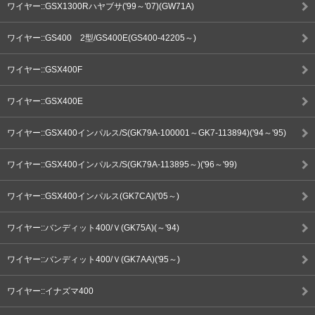
ワイヤー::GSX1300Rハヤブサ('99～'07)(GW71A)
ワイヤー::GS400 2型/GS400E(GS400-42205～)
ワイヤー::GSX400F
ワイヤー::GSX400E
ワイヤー::GSX400インパルス/S(GK79A-100001～GK7-113894)('94～'95)
ワイヤー::GSX400インパルス/S(GK79A-113895～)('96～'99)
ワイヤー::GSX400インパルス(GK7CA)('05～)
ワイヤー::バンディット400/Ｖ(GK75A)(～'94)
ワイヤー::バンディット400/Ｖ(GK7AA)('95～)
ワイヤー::イナズマ400