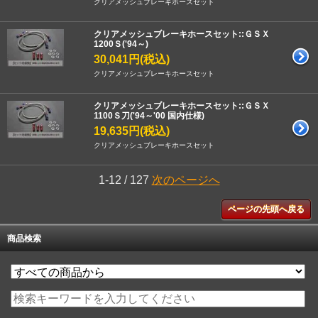
クリアメッシュブレーキホースセット
クリアメッシュブレーキホースセット::ＧＳＸ
1200Ｓ('94～)
30,041円(税込)
クリアメッシュブレーキホースセット
クリアメッシュブレーキホースセット::ＧＳＸ
1100Ｓ刀('94～'00 国内仕様)
19,635円(税込)
クリアメッシュブレーキホースセット
1-12 / 127
次のページへ
ページの先頭へ戻る
商品検索