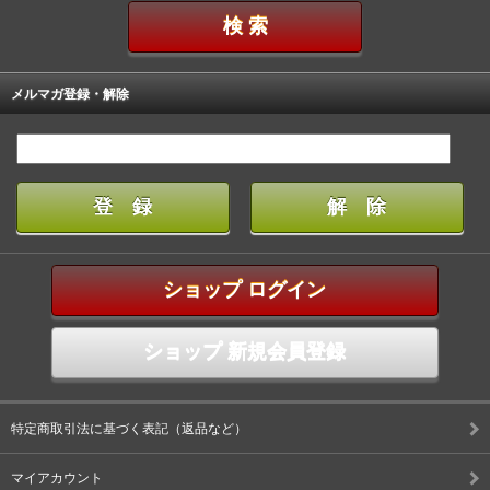
メルマガ登録・解除
ショップ ログイン
ショップ 新規会員登録
特定商取引法に基づく表記（返品など）
マイアカウント