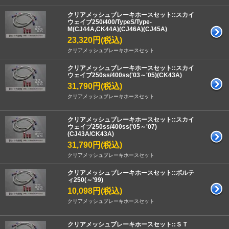
クリアメッシュブレーキホースセット::スカイ
ウェイブ250/400/TypeS/Type-
M(CJ44A,CK44A)(CJ46A)(CJ45A)
23,320円(税込)
クリアメッシュブレーキホースセット
クリアメッシュブレーキホースセット::スカイ
ウェイブ250ss/400ss('03～'05)(CK43A)
31,790円(税込)
クリアメッシュブレーキホースセット
クリアメッシュブレーキホースセット::スカイ
ウェイブ250ss/400ss('05～'07)
(CJ43A/CK43A)
31,790円(税込)
クリアメッシュブレーキホースセット
クリアメッシュブレーキホースセット::ボルテ
ィ250(～'99)
10,098円(税込)
クリアメッシュブレーキホースセット
クリアメッシュブレーキホースセット::ＳＴ