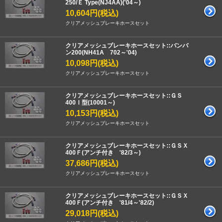
250/Ｅ Type(NJ4AA)('04～)
10,604円(税込)
クリアメッシュブレーキホースセット
クリアメッシュブレーキホースセット::バンバ
ン200(NH41A 702～'04)
10,098円(税込)
クリアメッシュブレーキホースセット
クリアメッシュブレーキホースセット::ＧＳ
400Ⅰ型(10001～)
10,153円(税込)
クリアメッシュブレーキホースセット
クリアメッシュブレーキホースセット::ＧＳＸ
400Ｆ(アンチ付き '82/3～)
37,686円(税込)
クリアメッシュブレーキホースセット
クリアメッシュブレーキホースセット::ＧＳＸ
400Ｆ(アンチ付き '81/4～'82/2)
29,018円(税込)