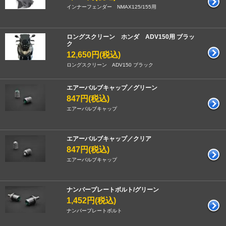
インナーフェンダー NMAX125/155用
ロングスクリーン ホンダ ADV150用 ブラッ
ク
12,650円(税込)
ロングスクリーン ADV150 ブラック
エアーバルブキャップ／グリーン
847円(税込)
エアーバルブキャップ
エアーバルブキャップ／クリア
847円(税込)
エアーバルブキャップ
ナンバープレートボルト/グリーン
1,452円(税込)
ナンバープレートボルト