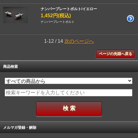
ナンバープレートボルト/イエロー
1,452円(税込)
ナンバープレートボルト
1-12 / 14
次のページへ
ページの先頭へ戻る
商品検索
メルマガ登録・解除