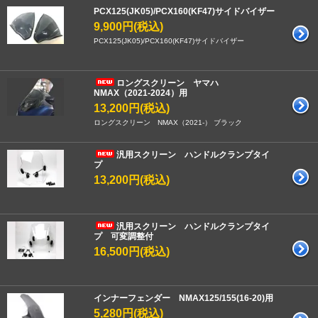
PCX125(JK05)/PCX160(KF47)サイドバイザー
9,900円(税込)
PCX125(JK05)/PCX160(KF47)サイドバイザー
ロングスクリーン ヤマハ
NMAX（2021-2024）用
13,200円(税込)
ロングスクリーン NMAX（2021-） ブラック
汎用スクリーン ハンドルクランプタイ
プ
13,200円(税込)
汎用スクリーン ハンドルクランプタイ
プ 可変調整付
16,500円(税込)
インナーフェンダー NMAX125/155(16-20)用
5,280円(税込)