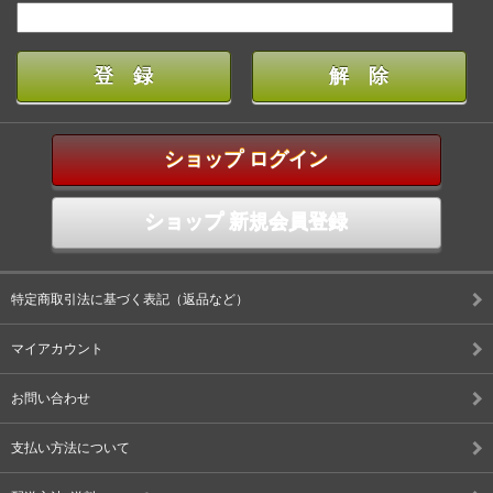
ショップ ログイン
ショップ 新規会員登録
特定商取引法に基づく表記（返品など）
マイアカウント
お問い合わせ
支払い方法について