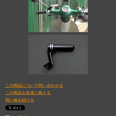
この商品について問い合わせる
この商品を友達に教える
買い物を続ける