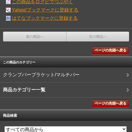
この商品をログピでつぶやく
Yahoo!ブックマークに登録する
はてなブックマークに登録する
前の商品へ
次の商品へ
ページの先頭へ戻る
この商品のカテゴリー
クランプバーブラケット/マルチバー
商品カテゴリー一覧
ページの先頭へ戻る
商品検索