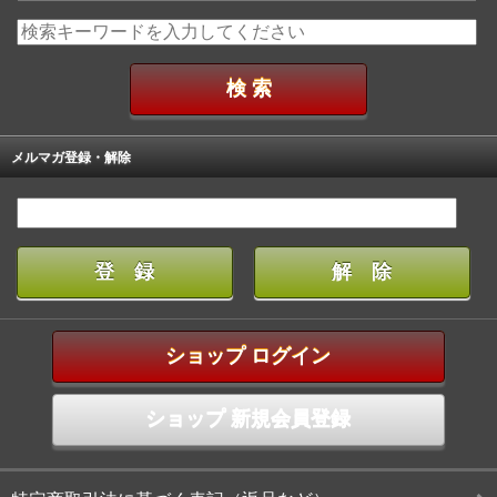
メルマガ登録・解除
ショップ ログイン
ショップ 新規会員登録