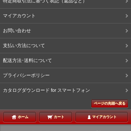
特定商取引法に基づく表記（返品など）
マイアカウント
お問い合わせ
支払い方法について
配送方法･送料について
プライバシーポリシー
カタログダウンロード for スマートフォン
ページの先頭へ戻る
ホーム
カート
マイアカウント