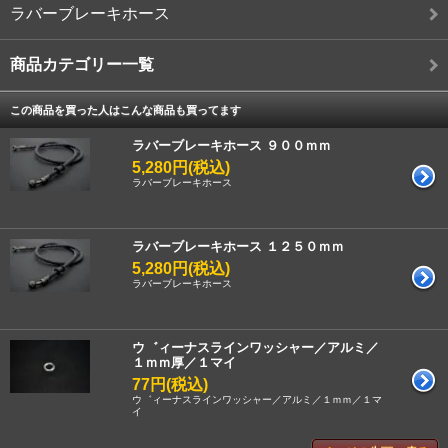
ラバーブレーキホース
商品カテゴリー一覧
この商品を買った人はこんな商品も買ってます
ラバーブレーキホース ９００ｍｍ
5,280円(税込)
ラバーブレーキホース
ラバーブレーキホース １２５０ｍｍ
5,280円(税込)
ラバーブレーキホース
ウ゛ィーナスラインワッシャー／アルミ／
１ｍｍ厚／１マイ
77円(税込)
ウ゛ィーナスラインワッシャー／アルミ／１ｍｍ／１マ
イ