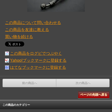
この商品について問い合わせる
この商品を友達に教える
買い物を続ける
この商品をログピでつぶやく
Yahoo!ブックマークに登録する
はてなブックマークに登録する
前の商品へ
次の商品へ
ページの先頭へ戻る
この商品のカテゴリー