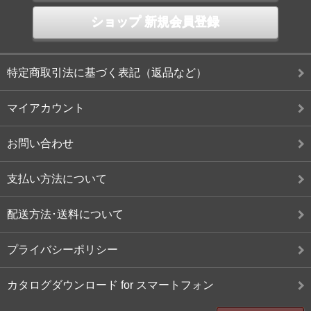
ショップ 新規会員登録
特定商取引法に基づく表記（返品など）
マイアカウント
お問い合わせ
支払い方法について
配送方法･送料について
プライバシーポリシー
カタログダウンロード for スマートフォン