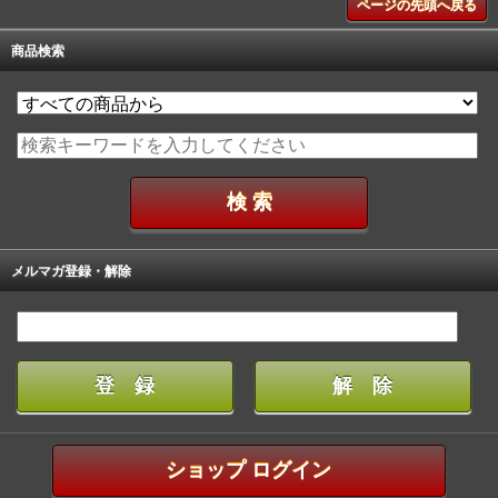
ページの先頭へ戻る
商品検索
メルマガ登録・解除
ショップ ログイン