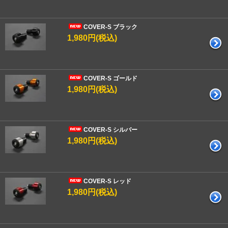
COVER-S ブラック
1,980円(税込)
COVER-S ゴールド
1,980円(税込)
COVER-S シルバー
1,980円(税込)
COVER-S レッド
1,980円(税込)