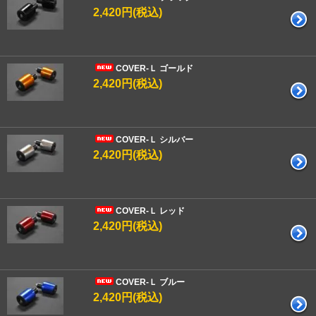
2,420円(税込)
COVER-Ｌ ゴールド
2,420円(税込)
COVER-Ｌ シルバー
2,420円(税込)
COVER-Ｌ レッド
2,420円(税込)
COVER-Ｌ ブルー
2,420円(税込)