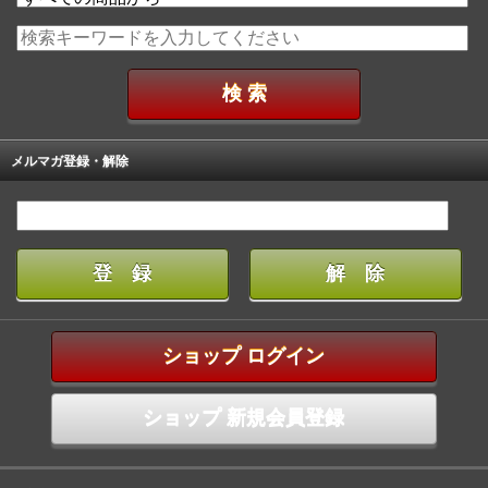
メルマガ登録・解除
ショップ ログイン
ショップ 新規会員登録