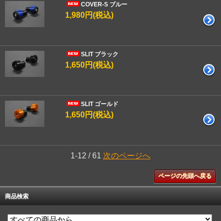
COVER-S ブルー
1,980円(税込)
SLIT ブラック
1,650円(税込)
SLIT ゴールド
1,650円(税込)
1-12 / 61
次のページへ
ページの先頭へ戻る
商品検索