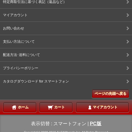
特定商取引法に基づく表記（返品など）
マイアカウント
お問い合わせ
支払い方法について
配送方法･送料について
プライバシーポリシー
カタログダウンロード for スマートフォン
ページの先頭へ戻る
ホーム
カート
マイアカウント
表示切替 :
スマートフォン
|
PC版