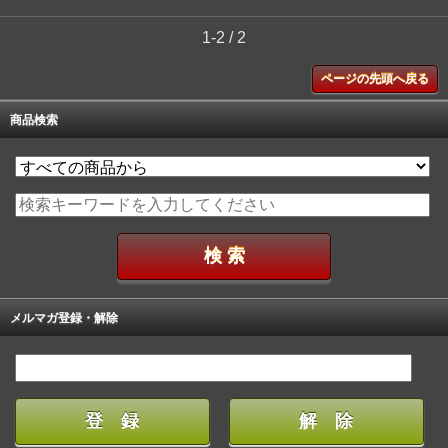
1-2 / 2
ページの先頭へ戻る
商品検索
メルマガ登録・解除