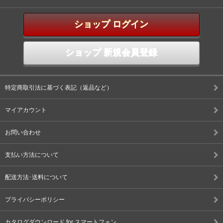
ショップ ログイン
ショップ 新規会員登録
特定商取引法に基づく表記（返品など）
マイアカウント
お問い合わせ
支払い方法について
配送方法･送料について
プライバシーポリシー
カタログダウンロード for スマートフォン