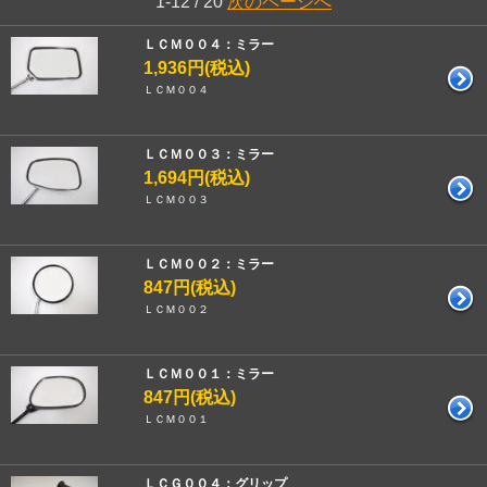
1-12 / 20
次のページへ
ＬＣＭ００４：ミラー
1,936円(税込)
ＬＣＭ００４
ＬＣＭ００３：ミラー
1,694円(税込)
ＬＣＭ００３
ＬＣＭ００２：ミラー
847円(税込)
ＬＣＭ００２
ＬＣＭ００１：ミラー
847円(税込)
ＬＣＭ００１
ＬＣＧ００４：グリップ