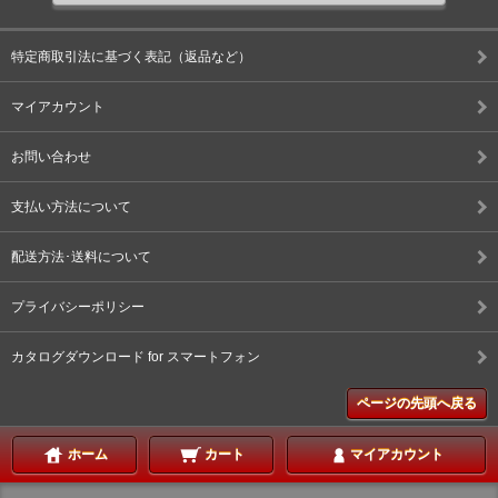
特定商取引法に基づく表記（返品など）
マイアカウント
お問い合わせ
支払い方法について
配送方法･送料について
プライバシーポリシー
カタログダウンロード for スマートフォン
ページの先頭へ戻る
ホーム
カート
マイアカウント