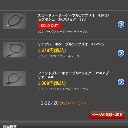
スピードメーターケーブル::アプリオ 4JP/ジ
ョグポシェ 3KJ/ジョグ 3YJ
SOLD OUT
LCシリーズ/スピードメーターケーブル
リアブレーキケーブル::アプリオ 4JP/4LV
1,379円(税込)
LCシリーズ/リアブレーキケーブル
フロントブレーキケーブル::ジョグ 3YJ/アプ
リオ 4JP
1,089円(税込)
LCシリーズ/フロントブレーキケーブル
1-12 / 20
次のページへ
ページの先頭へ戻る
商品検索