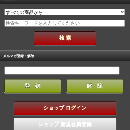
メルマガ登録・解除
ショップ ログイン
ショップ 新規会員登録