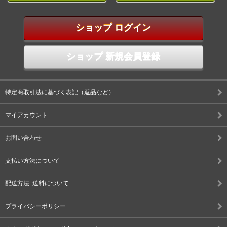
ショップ ログイン
ショップ 新規会員登録
特定商取引法に基づく表記（返品など）
マイアカウント
お問い合わせ
支払い方法について
配送方法･送料について
プライバシーポリシー