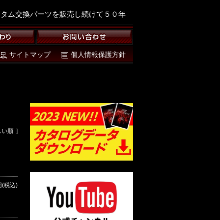
スタム交換パーツを販売し続けて５０年
サイトマップ
個人情報保護方針
しい順
]
円(税込)