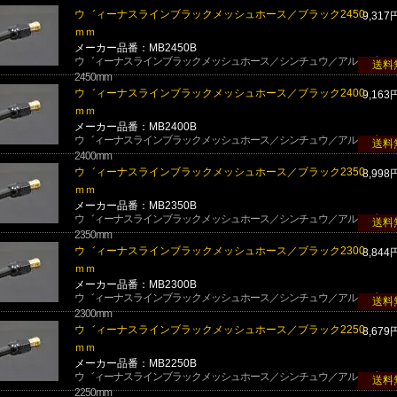
ウ゛ィーナスラインブラックメッシュホース／ブラック2450
9,317
ｍｍ
メーカー品番：MB2450B
ウ゛ィーナスラインブラックメッシュホース／シンチュウ／アルミブラッ
送料
2450mm
ウ゛ィーナスラインブラックメッシュホース／ブラック2400
9,163
ｍｍ
メーカー品番：MB2400B
ウ゛ィーナスラインブラックメッシュホース／シンチュウ／アルミブラッ
送料
2400mm
ウ゛ィーナスラインブラックメッシュホース／ブラック2350
8,998
ｍｍ
メーカー品番：MB2350B
ウ゛ィーナスラインブラックメッシュホース／シンチュウ／アルミブラッ
送料
2350mm
ウ゛ィーナスラインブラックメッシュホース／ブラック2300
8,844
ｍｍ
メーカー品番：MB2300B
ウ゛ィーナスラインブラックメッシュホース／シンチュウ／アルミブラッ
送料
2300mm
ウ゛ィーナスラインブラックメッシュホース／ブラック2250
8,679
ｍｍ
メーカー品番：MB2250B
ウ゛ィーナスラインブラックメッシュホース／シンチュウ／アルミブラッ
送料
2250mm