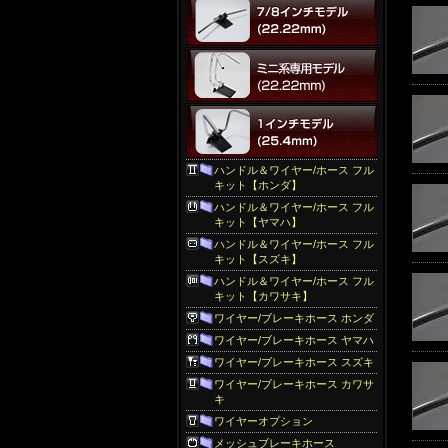
ハンドル＆ワイヤー/ホース フル
キット【ホンダ】
ハンドル＆ワイヤー/ホース フル
キット【ヤマハ】
ハンドル＆ワイヤー/ホース フル
キット【スズキ】
ハンドル＆ワイヤー/ホース フル
キット【カワサキ】
ワイヤー/ブレーキホース ホンダ
ワイヤー/ブレーキホース ヤマハ
ワイヤー/ブレーキホース スズキ
ワイヤー/ブレーキホース カワサ
キ
ワイヤーオプション
メッシュブレーキホース