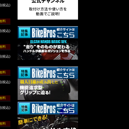
円(税込)
ク
無料
円(税込)
ク
無料
円(税込)
ク
無料
円(税込)
ク
無料
円(税込)
ク
無料