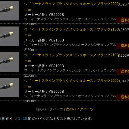
ウ゛ィーナスラインブラックメッシュホース／ブラック2200
8,525
ｍｍ
メーカー品番：MB2200B
ウ゛ィーナスラインブラックメッシュホース／シンチュウ／アルミブラッ
送料
2200mm
ウ゛ィーナスラインブラックメッシュホース／ブラック2150
8,360
ｍｍ
メーカー品番：MB2150B
ウ゛ィーナスラインブラックメッシュホース／シンチュウ／アルミブラッ
送料
2150mm
ウ゛ィーナスラインブラックメッシュホース／ブラック2100
8,206
ｍｍ
メーカー品番：MB2100B
ウ゛ィーナスラインブラックメッシュホース／シンチュウ／アルミブラッ
送料
2100mm
ウ゛ィーナスラインブラックメッシュホース／ブラック2050
8,041
ｍｍ
メーカー品番：MB2050B
ウ゛ィーナスラインブラックメッシュホース／シンチュウ／アルミブラッ
送料
2050mm
前のバイクパーツ |
次のバイクパーツ
5
]件のうち[
1
-
10
]件のバイク用品をリスト表示しています。