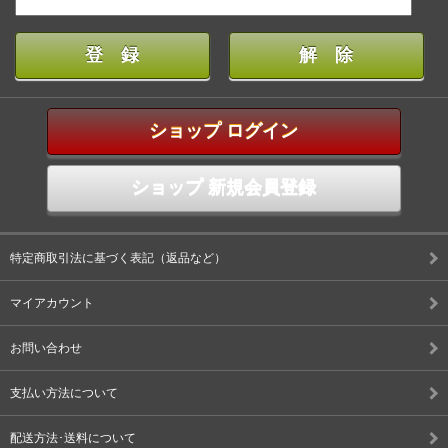
ショップ ログイン
ショップ 新規会員登録
特定商取引法に基づく表記（返品など）
マイアカウント
お問い合わせ
支払い方法について
配送方法･送料について