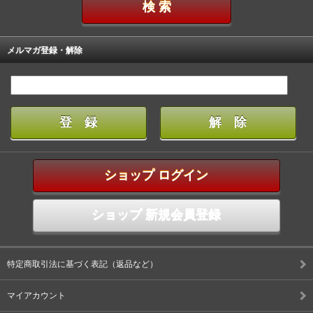
メルマガ登録・解除
ショップ ログイン
ショップ 新規会員登録
特定商取引法に基づく表記（返品など）
マイアカウント