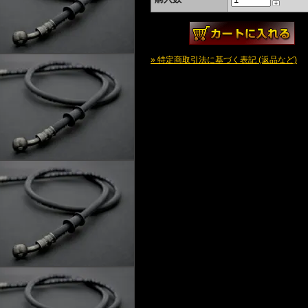
» 特定商取引法に基づく表記 (返品など)