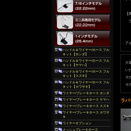
【
ラ
アル
ハンドル＆ワイヤー/ホース フル
キット【ホンダ】
ハンドル＆ワイヤー/ホース フル
※
キット【ヤマハ】
い
ハンドル＆ワイヤー/ホース フル
キット【スズキ】
そ
ハンドル＆ワイヤー/ホース フル
そ
キット【カワサキ】
ワイヤー/ブレーキホース ホンダ
ワイヤー/ブレーキホース ヤマハ
ラバ
ワイヤー/ブレーキホース スズキ
ワイヤー/ブレーキホース カワサ
キ
ワイヤーオプション
メッシュブレーキホース