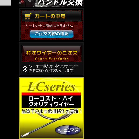
カートの中に商品はありません
ワイヤー職人が1本づつオーダー
内容に従って作製いたします。