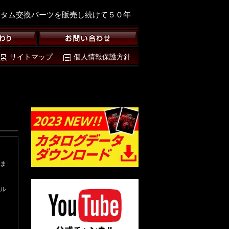
スタム交換パーツを販売し続けて５０年
サイトマップ
個人情報保護方針
ま
ル