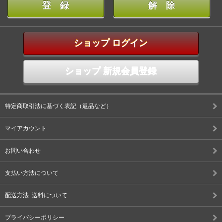
ショップ ログイン
ショップ 新規会員登録
特定商取引法に基づく表記（返品など）
マイアカウント
お問い合わせ
支払い方法について
配送方法･送料について
プライバシーポリシー