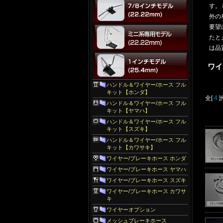
す。
外の
要望
たと
は品
ワイヤ
ハンドル＆ワイヤー/ホース フル
キット【ホンダ】
全[
4
ハンドル＆ワイヤー/ホース フル
キット【ヤマハ】
ハンドル＆ワイヤー/ホース フル
キット【スズキ】
ハンドル＆ワイヤー/ホース フル
キット【カワサキ】
ワイヤー/ブレーキホース ホンダ
ワイヤー/ブレーキホース ヤマハ
ワイヤー/ブレーキホース スズキ
ワイヤー/ブレーキホース カワサ
キ
ワイヤーオプション
メッシュブレーキホース