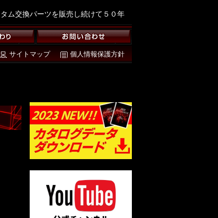
スタム交換パーツを販売し続けて５０年
サイトマップ
個人情報保護方針