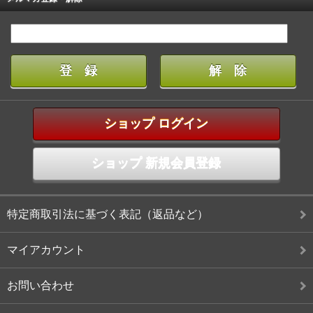
ショップ ログイン
ショップ 新規会員登録
特定商取引法に基づく表記（返品など）
マイアカウント
お問い合わせ