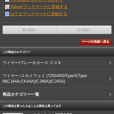
Yahoo!ブックマークに登録する
はてなブックマークに登録する
前の商品へ
次の商品へ
ページの先頭へ戻る
この商品のカテゴリー
ワイヤー/ブレーキホース スズキ
ワイヤー::スカイウェイブ250/400/TypeS/Type-
M(CJ44A,CK44A)(CJ46A)(CJ45A)
商品カテゴリー一覧
この商品を買った人はこんな商品も買ってます