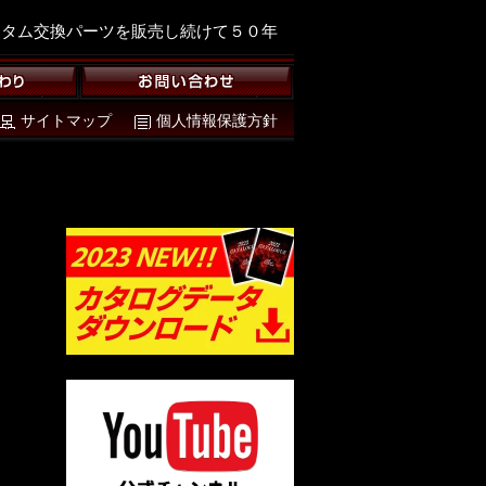
スタム交換パーツを販売し続けて５０年
サイトマップ
個人情報保護方針