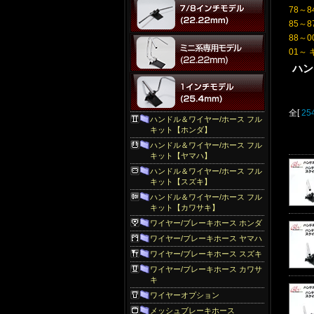
78～8
85～8
88～0
01～ 
ハン
全[
25
ハンドル＆ワイヤー/ホース フル
キット【ホンダ】
ハンドル＆ワイヤー/ホース フル
キット【ヤマハ】
ハンドル＆ワイヤー/ホース フル
キット【スズキ】
ハンドル＆ワイヤー/ホース フル
キット【カワサキ】
ワイヤー/ブレーキホース ホンダ
ワイヤー/ブレーキホース ヤマハ
ワイヤー/ブレーキホース スズキ
ワイヤー/ブレーキホース カワサ
キ
ワイヤーオプション
メッシュブレーキホース