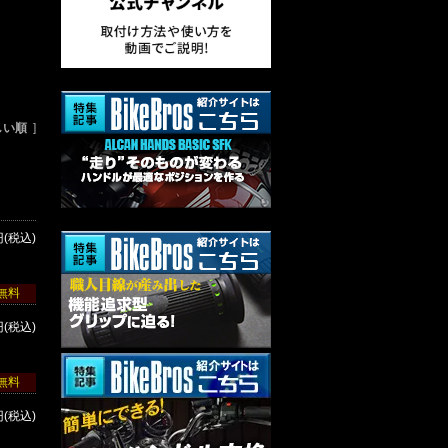
しい順
]
円(税込)
無料
円(税込)
無料
円(税込)