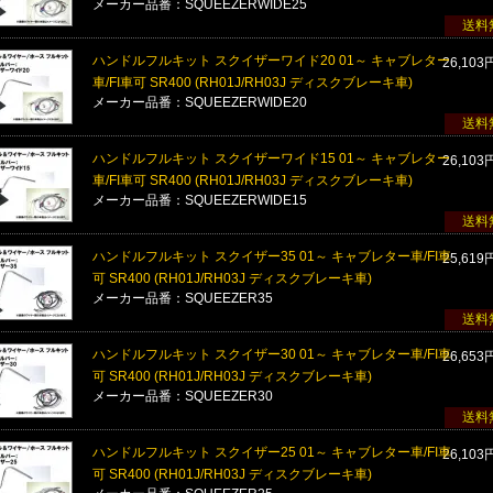
メーカー品番：SQUEEZERWIDE25
送料
ハンドルフルキット スクイザーワイド20 01～ キャブレター
26,103
車/FI車可 SR400 (RH01J/RH03J ディスクブレーキ車)
メーカー品番：SQUEEZERWIDE20
送料
ハンドルフルキット スクイザーワイド15 01～ キャブレター
26,103
車/FI車可 SR400 (RH01J/RH03J ディスクブレーキ車)
メーカー品番：SQUEEZERWIDE15
送料
ハンドルフルキット スクイザー35 01～ キャブレター車/FI車
25,619
可 SR400 (RH01J/RH03J ディスクブレーキ車)
メーカー品番：SQUEEZER35
送料
ハンドルフルキット スクイザー30 01～ キャブレター車/FI車
26,653
可 SR400 (RH01J/RH03J ディスクブレーキ車)
メーカー品番：SQUEEZER30
送料
ハンドルフルキット スクイザー25 01～ キャブレター車/FI車
26,103
可 SR400 (RH01J/RH03J ディスクブレーキ車)