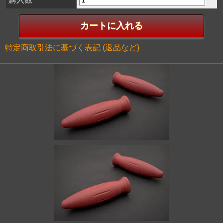
特定商取引法に基づく表記 (返品など)