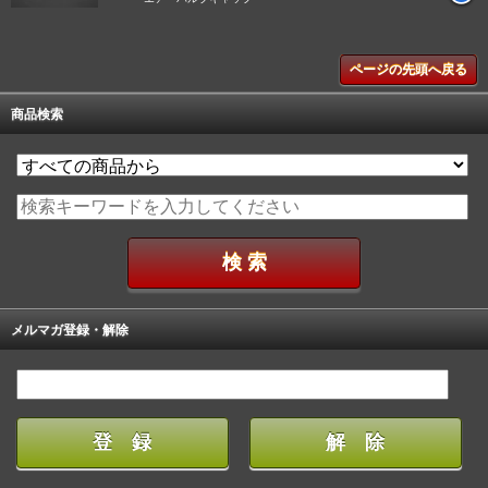
ページの先頭へ戻る
商品検索
メルマガ登録・解除