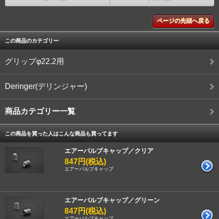
ページの先頭へ戻る
この商品のカテゴリー
グリップφ22.2用
Deringer(デリンジャー)
商品カテゴリー一覧
この商品を買った人はこんな商品も買ってます
エアーバルブキャップ／クリア
847円(税込)
エアーバルブキャップ
エアーバルブキャップ／グリーン
847円(税込)
エアーバルブキャップ