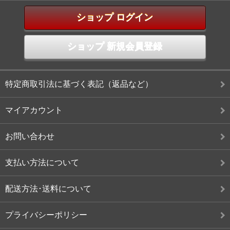
ショップ ログイン
ショップ 新規会員登録
特定商取引法に基づく表記（返品など）
マイアカウント
お問い合わせ
支払い方法について
配送方法･送料について
プライバシーポリシー