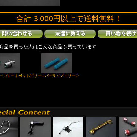
合計 3,000円以上で送料無料！
商品を買った人はこんな商品も買っています
ープレートボルト/グリー
レバーラップ グリーン