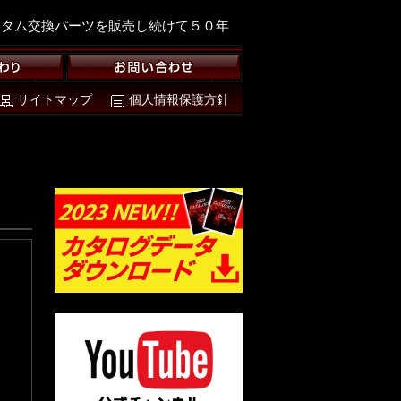
スタム交換パーツを販売し続けて５０年
サイトマップ
個人情報保護方針