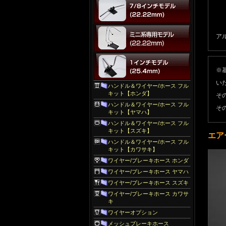
アル
※
い
ハンドル＆ワイヤー/ホース フル
キット【ホンダ】
そ
ハンドル＆ワイヤー/ホース フル
そ
キット【ヤマハ】
ハンドル＆ワイヤー/ホース フル
キット【スズキ】
エア
ハンドル＆ワイヤー/ホース フル
キット【カワサキ】
ワイヤー/ブレーキホース ホンダ
ワイヤー/ブレーキホース ヤマハ
ワイヤー/ブレーキホース スズキ
ワイヤー/ブレーキホース カワサ
キ
ワイヤーオプション
メッシュブレーキホース