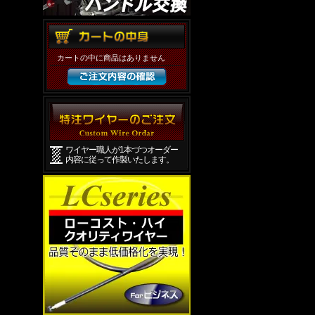
カートの中に商品はありません
ワイヤー職人が1本づつオーダー
内容に従って作製いたします。