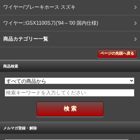
ワイヤー/ブレーキホース スズキ
ワイヤー::GSX1100S刀('94～'00 国内仕様)
商品カテゴリー一覧
ページの先頭へ戻る
商品検索
メルマガ登録・解除