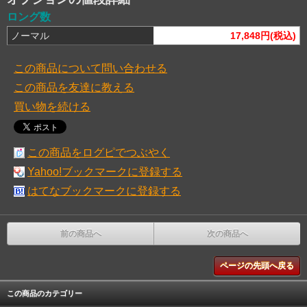
ロング数
ノーマル
17,848円(税込)
この商品について問い合わせる
この商品を友達に教える
買い物を続ける
この商品をログピでつぶやく
Yahoo!ブックマークに登録する
はてなブックマークに登録する
前の商品へ
次の商品へ
ページの先頭へ戻る
この商品のカテゴリー