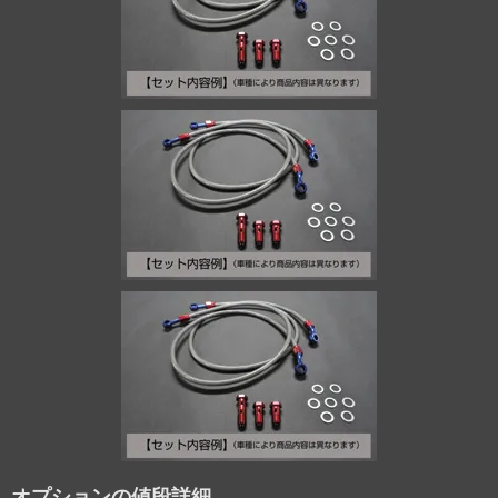
オプションの値段詳細