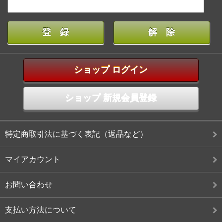
ショップ ログイン
ショップ 新規会員登録
特定商取引法に基づく表記（返品など）
マイアカウント
お問い合わせ
支払い方法について