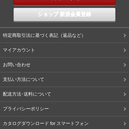
ショップ 新規会員登録
特定商取引法に基づく表記（返品など）
マイアカウント
お問い合わせ
支払い方法について
配送方法･送料について
プライバシーポリシー
カタログダウンロード for スマートフォン