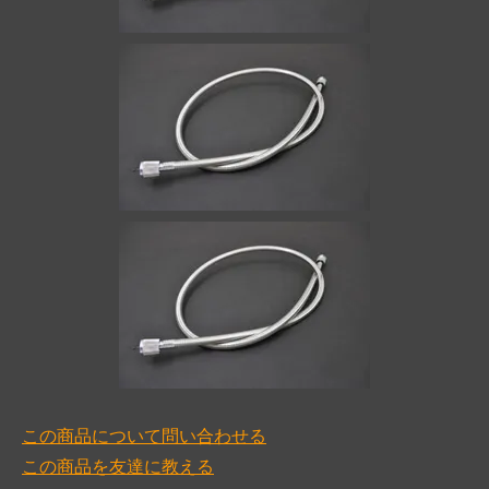
この商品について問い合わせる
この商品を友達に教える