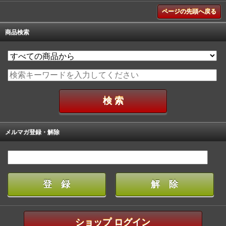
ページの先頭へ戻る
商品検索
メルマガ登録・解除
ショップ ログイン