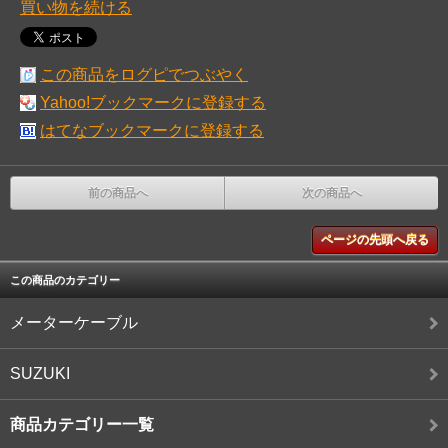
買い物を続ける
この商品をログピでつぶやく
Yahoo!ブックマークに登録する
はてなブックマークに登録する
前の商品へ
次の商品へ
ページの先頭へ戻る
この商品のカテゴリー
メーターケーブル
SUZUKI
商品カテゴリー一覧