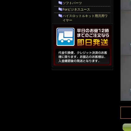
ソフトパーツ
Forビジネスユース
ハイスロットルキット用汎用ワ
イヤー