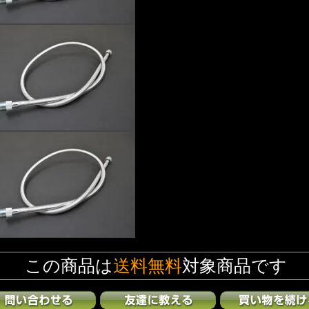
この商品は
送料無料
対象商品です