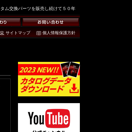
スタム交換パーツを販売し続けて５０年
サイトマップ
個人情報保護方針