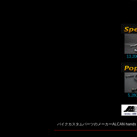
13,2
5,2
バイクカスタムパーツのメーカーALCAN hands