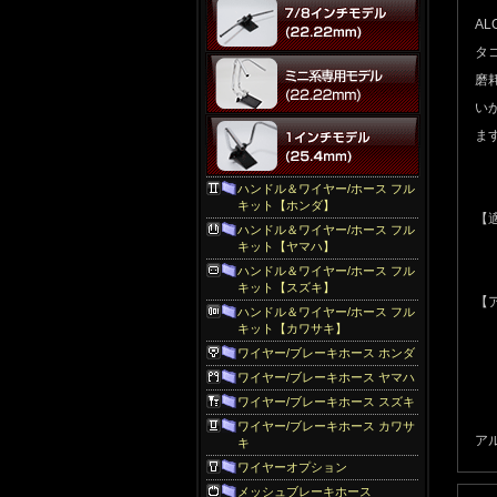
A
タ
磨
い
ま
ハンドル＆ワイヤー/ホース フル
キット【ホンダ】
【
ハンドル＆ワイヤー/ホース フル
Ｇ
キット【ヤマハ】
ハンドル＆ワイヤー/ホース フル
キット【スズキ】
【
ハンドル＆ワイヤー/ホース フル
キット【カワサキ】
ワイヤー/ブレーキホース ホンダ
ワイヤー/ブレーキホース ヤマハ
ワイヤー/ブレーキホース スズキ
ワイヤー/ブレーキホース カワサ
アル
キ
ワイヤーオプション
メッシュブレーキホース