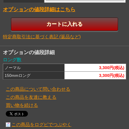
オプションの値段詳細はこちら
特定商取引法に基づく表記 (返品など)
オプションの値段詳細
ロング数
ノーマル
3,300円(税込)
150mmロング
3,300円(税込)
この商品について問い合わせる
この商品を友達に教える
買い物を続ける
この商品をログピでつぶやく