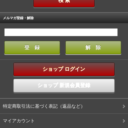
メルマガ登録・解除
ショップ ログイン
ショップ 新規会員登録
特定商取引法に基づく表記（返品など）
マイアカウント