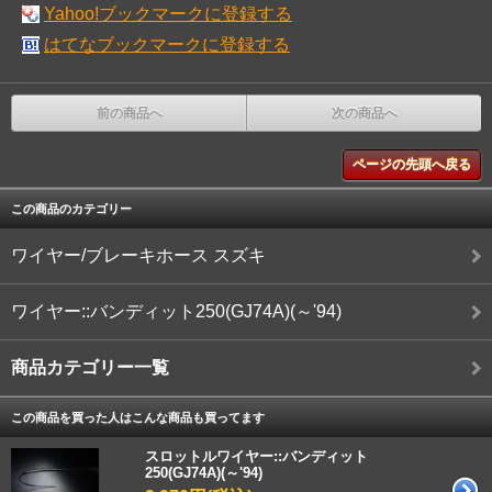
Yahoo!ブックマークに登録する
はてなブックマークに登録する
前の商品へ
次の商品へ
ページの先頭へ戻る
この商品のカテゴリー
ワイヤー/ブレーキホース スズキ
ワイヤー::バンディット250(GJ74A)(～'94)
商品カテゴリー一覧
この商品を買った人はこんな商品も買ってます
スロットルワイヤー::バンディット
250(GJ74A)(～'94)