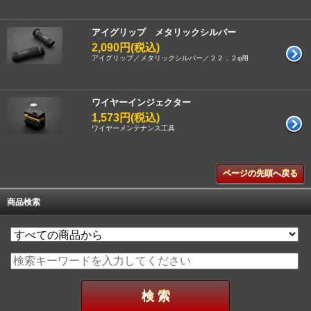
アイグリップ メタリックシルバー
2,090円(税込)
アイグリップ／メタリックシルバー／２２．２φ用
ワイヤーインジェクター
1,573円(税込)
ワイヤーメンテナンス工具
ページの先頭へ戻る
商品検索