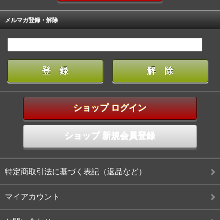
メルマガ登録・解除
ショップ ログイン
ショップ 新規会員登録
特定商取引法に基づく表記（返品など）
マイアカウント