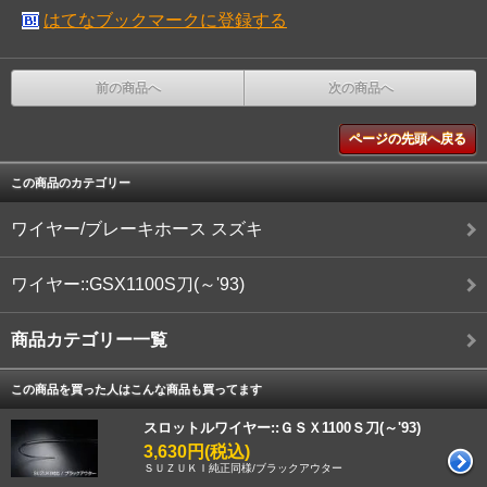
はてなブックマークに登録する
前の商品へ
次の商品へ
ページの先頭へ戻る
この商品のカテゴリー
ワイヤー/ブレーキホース スズキ
ワイヤー::GSX1100S刀(～'93)
商品カテゴリー一覧
この商品を買った人はこんな商品も買ってます
スロットルワイヤー::ＧＳＸ1100Ｓ刀(～'93)
3,630円(税込)
ＳＵＺＵＫＩ純正同様/ブラックアウター