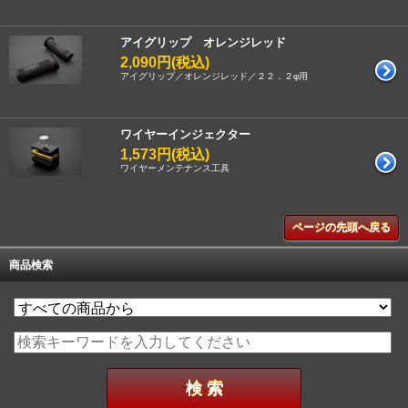
アイグリップ オレンジレッド
2,090円(税込)
アイグリップ／オレンジレッド／２２．２φ用
ワイヤーインジェクター
1,573円(税込)
ワイヤーメンテナンス工具
ページの先頭へ戻る
商品検索