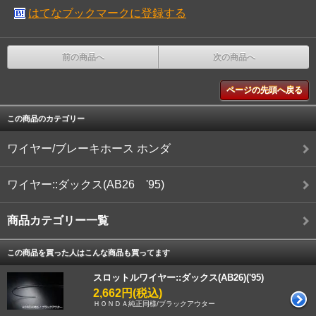
はてなブックマークに登録する
前の商品へ
次の商品へ
ページの先頭へ戻る
この商品のカテゴリー
ワイヤー/ブレーキホース ホンダ
ワイヤー::ダックス(AB26 '95)
商品カテゴリー一覧
この商品を買った人はこんな商品も買ってます
スロットルワイヤー::ダックス(AB26)('95)
2,662円(税込)
ＨＯＮＤＡ純正同様/ブラックアウター