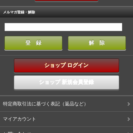
メルマガ登録・解除
ショップ ログイン
ショップ 新規会員登録
特定商取引法に基づく表記（返品など）
マイアカウント