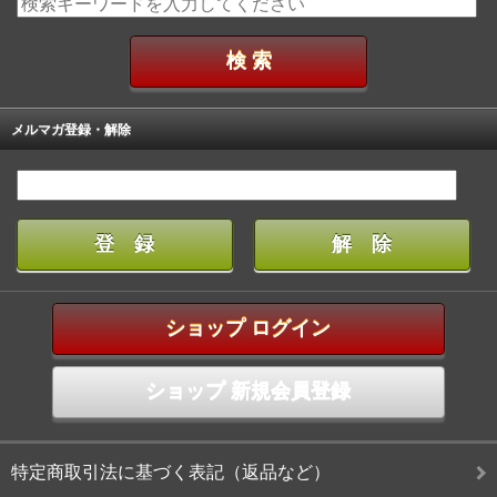
メルマガ登録・解除
ショップ ログイン
ショップ 新規会員登録
特定商取引法に基づく表記（返品など）