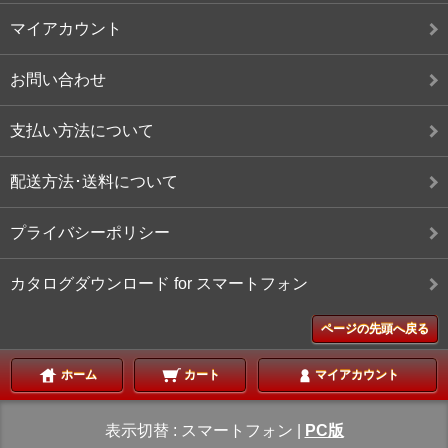
マイアカウント
お問い合わせ
支払い方法について
配送方法･送料について
プライバシーポリシー
カタログダウンロード for スマートフォン
ページの先頭へ戻る
ホーム
カート
マイアカウント
表示切替 :
スマートフォン
|
PC版