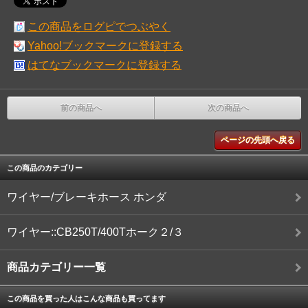
この商品をログピでつぶやく
Yahoo!ブックマークに登録する
はてなブックマークに登録する
前の商品へ
次の商品へ
ページの先頭へ戻る
この商品のカテゴリー
ワイヤー/ブレーキホース ホンダ
ワイヤー::CB250T/400Tホーク２/３
商品カテゴリー一覧
この商品を買った人はこんな商品も買ってます