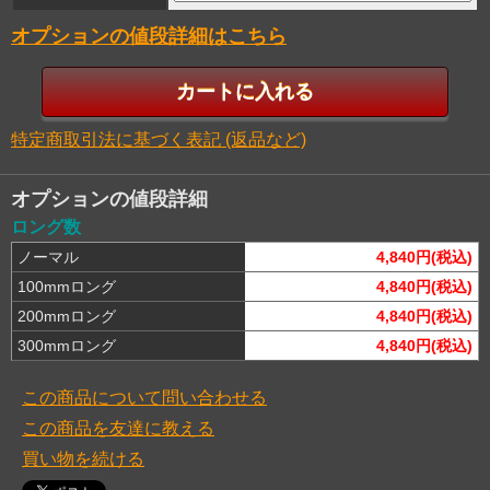
オプションの値段詳細はこちら
特定商取引法に基づく表記 (返品など)
オプションの値段詳細
ロング数
ノーマル
4,840円(税込)
100mmロング
4,840円(税込)
200mmロング
4,840円(税込)
300mmロング
4,840円(税込)
この商品について問い合わせる
この商品を友達に教える
買い物を続ける