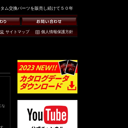
スタム交換パーツを販売し続けて５０年
サイトマップ
個人情報保護方針
にな
す