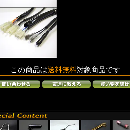
この商品は
送料無料
対象商品です