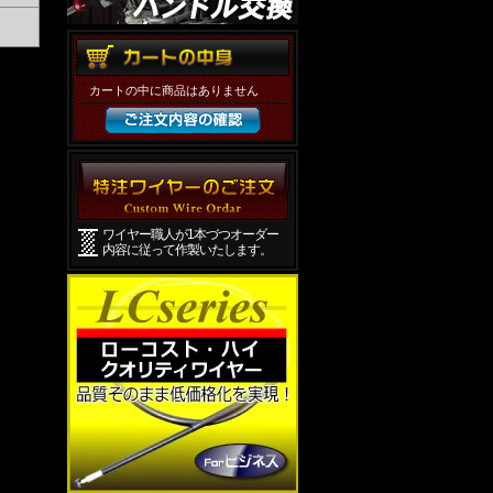
カートの中に商品はありません
ワイヤー職人が1本づつオーダー
内容に従って作製いたします。