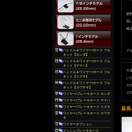
材
高
検
ハンドル＆ワイヤー/ホース フル
アル
キット【ホンダ】
ハンドル＆ワイヤー/ホース フル
キット【ヤマハ】
※
ハンドル＆ワイヤー/ホース フル
キット【スズキ】
い
ハンドル＆ワイヤー/ホース フル
そ
キット【カワサキ】
そ
ワイヤー/ブレーキホース ホンダ
ワイヤー/ブレーキホース ヤマハ
ワイヤー/ブレーキホース スズキ
延長
ワイヤー/ブレーキホース カワサ
キ
ワイヤーオプション
メッシュブレーキホース