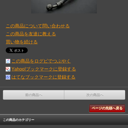
この商品について問い合わせる
この商品を友達に教える
買い物を続ける
この商品をログピでつぶやく
Yahoo!ブックマークに登録する
はてなブックマークに登録する
前の商品へ
次の商品へ
ページの先頭へ戻る
この商品のカテゴリー