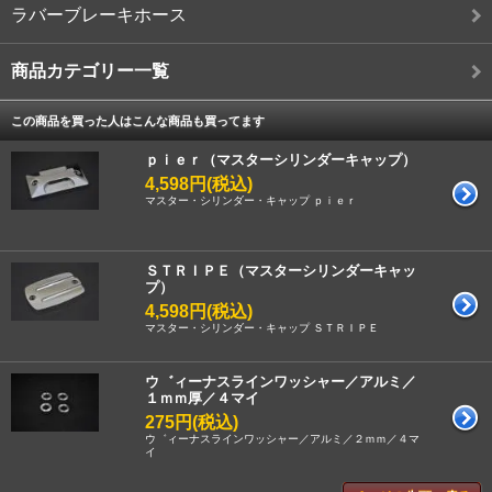
ラバーブレーキホース
商品カテゴリー一覧
この商品を買った人はこんな商品も買ってます
ｐｉｅｒ（マスターシリンダーキャップ）
4,598円(税込)
マスター・シリンダー・キャップ ｐｉｅｒ
ＳＴＲＩＰＥ（マスターシリンダーキャッ
プ）
4,598円(税込)
マスター・シリンダー・キャップ ＳＴＲＩＰＥ
ウ゛ィーナスラインワッシャー／アルミ／
１ｍｍ厚／４マイ
275円(税込)
ウ゛ィーナスラインワッシャー／アルミ／２ｍｍ／４マ
イ