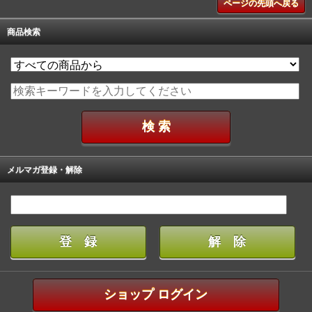
ページの先頭へ戻る
商品検索
メルマガ登録・解除
ショップ ログイン