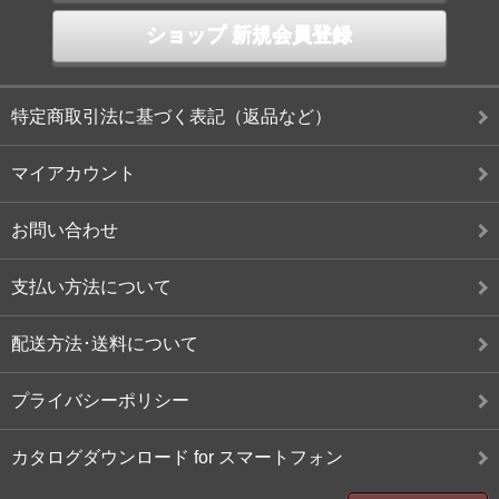
ショップ 新規会員登録
特定商取引法に基づく表記（返品など）
マイアカウント
お問い合わせ
支払い方法について
配送方法･送料について
プライバシーポリシー
カタログダウンロード for スマートフォン