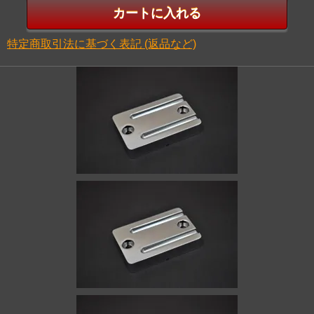
特定商取引法に基づく表記 (返品など)