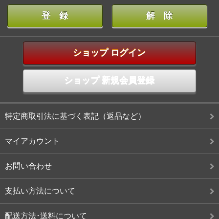
ショップ ログイン
ショップ 新規会員登録
特定商取引法に基づく表記（返品など）
マイアカウント
お問い合わせ
支払い方法について
配送方法･送料について