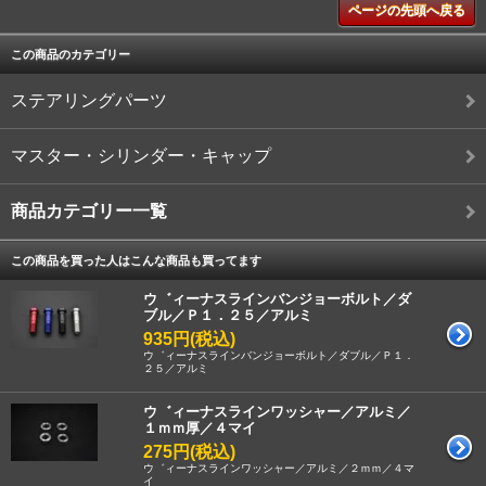
ページの先頭へ戻る
この商品のカテゴリー
ステアリングパーツ
マスター・シリンダー・キャップ
商品カテゴリー一覧
この商品を買った人はこんな商品も買ってます
ウ゛ィーナスラインバンジョーボルト／ダ
ブル／Ｐ１．２５／アルミ
935円(税込)
ウ゛ィーナスラインバンジョーボルト／ダブル／Ｐ１．
２５／アルミ
ウ゛ィーナスラインワッシャー／アルミ／
１ｍｍ厚／４マイ
275円(税込)
ウ゛ィーナスラインワッシャー／アルミ／２ｍｍ／４マ
イ