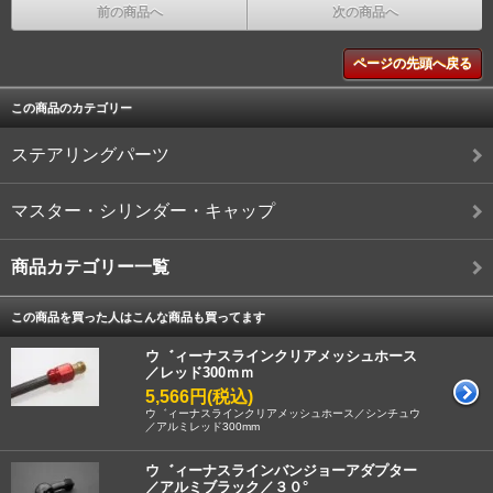
前の商品へ
次の商品へ
ページの先頭へ戻る
この商品のカテゴリー
ステアリングパーツ
マスター・シリンダー・キャップ
商品カテゴリー一覧
この商品を買った人はこんな商品も買ってます
ウ゛ィーナスラインクリアメッシュホース
／レッド300ｍｍ
5,566円(税込)
ウ゛ィーナスラインクリアメッシュホース／シンチュウ
／アルミレッド300mm
ウ゛ィーナスラインバンジョーアダプター
／アルミブラック／３０°