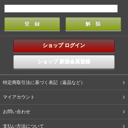
ショップ ログイン
ショップ 新規会員登録
特定商取引法に基づく表記（返品など）
マイアカウント
お問い合わせ
支払い方法について