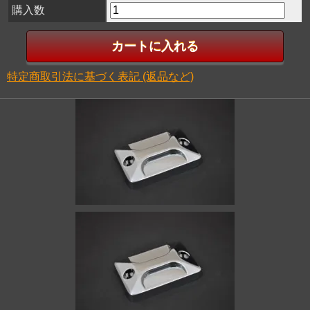
購入数
特定商取引法に基づく表記 (返品など)