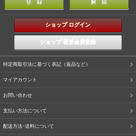
ショップ ログイン
ショップ 新規会員登録
特定商取引法に基づく表記（返品など）
マイアカウント
お問い合わせ
支払い方法について
配送方法･送料について