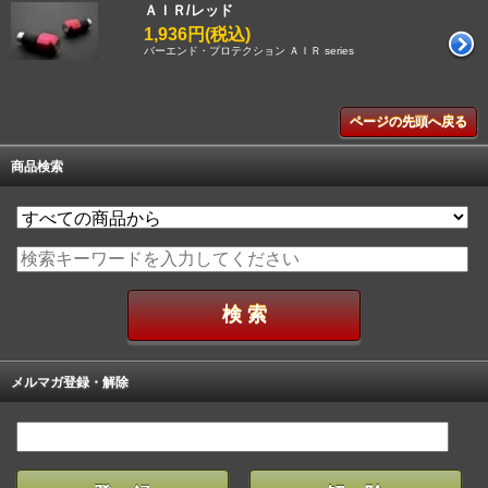
ＡＩＲ/レッド
1,936円(税込)
バーエンド・プロテクション ＡＩＲ series
ページの先頭へ戻る
商品検索
メルマガ登録・解除