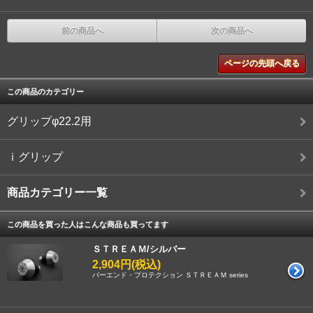
前の商品へ
次の商品へ
ページの先頭へ戻る
この商品のカテゴリー
グリップφ22.2用
ｉグリップ
商品カテゴリー一覧
この商品を買った人はこんな商品も買ってます
ＳＴＲＥＡＭ/シルバー
2,904円(税込)
バーエンド・プロテクション ＳＴＲＥＡＭ series