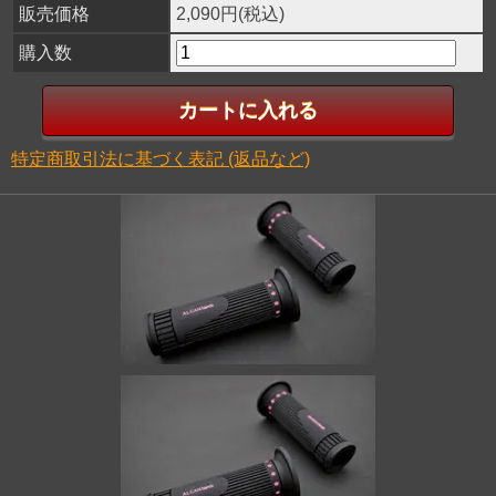
販売価格
2,090円(税込)
購入数
特定商取引法に基づく表記 (返品など)