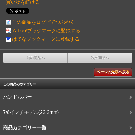
買い物を続ける
この商品をログピでつぶやく
Yahoo!ブックマークに登録する
はてなブックマークに登録する
前の商品へ
次の商品へ
ページの先頭へ戻る
この商品のカテゴリー
ハンドルバー
7/8インチモデル(22.2mm)
商品カテゴリー一覧