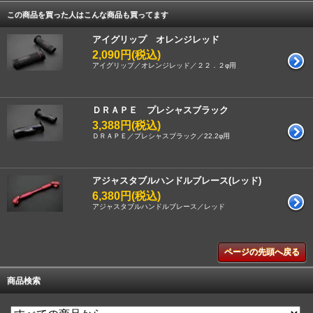
この商品を買った人はこんな商品も買ってます
アイグリップ オレンジレッド
2,090円(税込)
アイグリップ／オレンジレッド／２２．２φ用
ＤＲＡＰＥ プレシャスブラック
3,388円(税込)
ＤＲＡＰＥ／プレシャスブラック／22.2φ用
アジャスタブルハンドルブレース(レッド)
6,380円(税込)
アジャスタブルハンドルブレース／レッド
ページの先頭へ戻る
商品検索