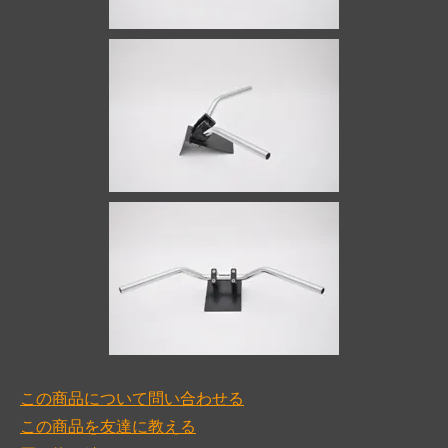
この商品について問い合わせる
この商品を友達に教える