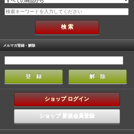
メルマガ登録・解除
ショップ ログイン
ショップ 新規会員登録