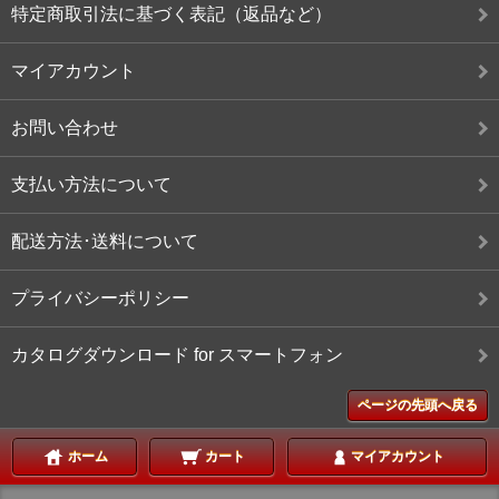
特定商取引法に基づく表記（返品など）
マイアカウント
お問い合わせ
支払い方法について
配送方法･送料について
プライバシーポリシー
カタログダウンロード for スマートフォン
ページの先頭へ戻る
ホーム
カート
マイアカウント