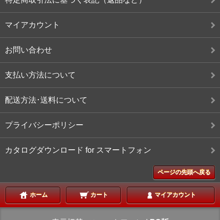
マイアカウント
お問い合わせ
支払い方法について
配送方法･送料について
プライバシーポリシー
カタログダウンロード for スマートフォン
ページの先頭へ戻る
ホーム
カート
マイアカウント