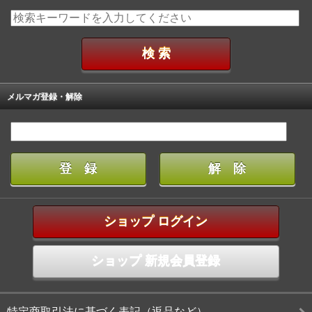
メルマガ登録・解除
ショップ ログイン
ショップ 新規会員登録
特定商取引法に基づく表記（返品など）