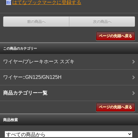
はてなブックマークに登録する
前の商品へ
次の商品へ
ページの先頭へ戻る
この商品のカテゴリー
ワイヤー/ブレーキホース スズキ
ワイヤー::GN125/GN125H
商品カテゴリー一覧
ページの先頭へ戻る
商品検索