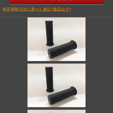
特定商取引法に基づく表記 (返品など)