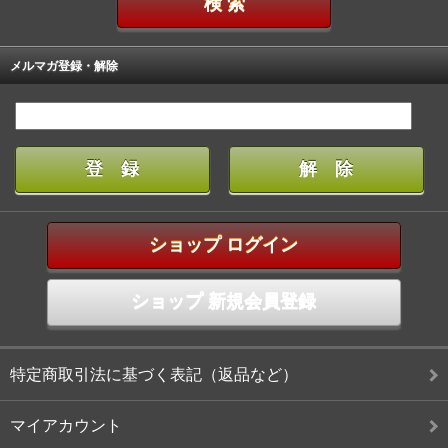
メルマガ登録・解除
ショップ ログイン
ショップ 新規会員登録
特定商取引法に基づく表記（返品など）
マイアカウント