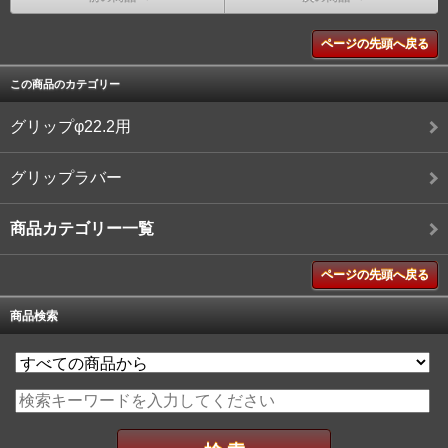
ページの先頭へ戻る
この商品のカテゴリー
グリップφ22.2用
グリップラバー
商品カテゴリー一覧
ページの先頭へ戻る
商品検索