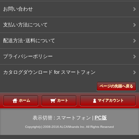
お問い合わせ
支払い方法について
配送方法･送料について
プライバシーポリシー
カタログダウンロード for スマートフォン
ページの先頭へ戻る
ホーム
カート
マイアカウント
表示切替 :
スマートフォン
|
PC版
Copyright(c) 2008-2016 ALCANhands Inc. All Rights Reserved