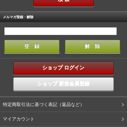
メルマガ登録・解除
ショップ ログイン
ショップ 新規会員登録
特定商取引法に基づく表記（返品など）
マイアカウント