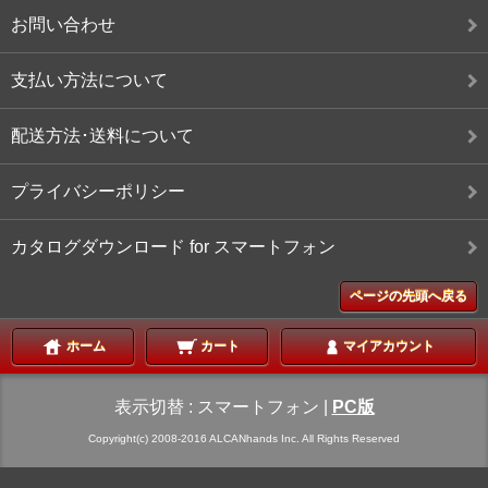
お問い合わせ
支払い方法について
配送方法･送料について
プライバシーポリシー
カタログダウンロード for スマートフォン
ページの先頭へ戻る
ホーム
カート
マイアカウント
表示切替 :
スマートフォン
|
PC版
Copyright(c) 2008-2016 ALCANhands Inc. All Rights Reserved