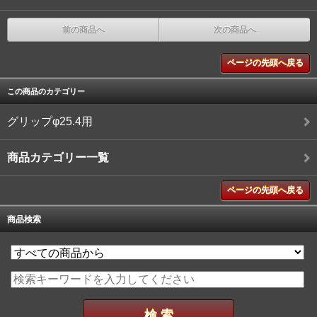
前の商品へ
次の商品へ
ページの先頭へ戻る
この商品のカテゴリー
グリップφ25.4用
商品カテゴリー一覧
ページの先頭へ戻る
商品検索