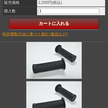
販売価格
2,200円(税込)
購入数
特定商取引法に基づく表記 (返品など)