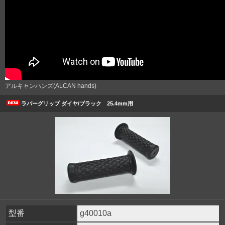
アルキャンハンズ(ALCAN hands)
ラバーグリップ ダイヤ/ブラック 25.4mm用
型番
g40010a