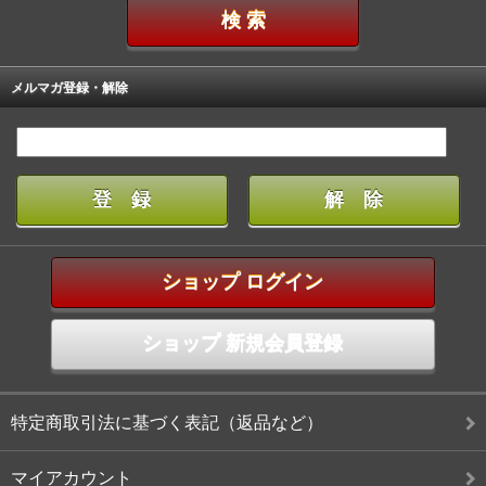
メルマガ登録・解除
ショップ ログイン
ショップ 新規会員登録
特定商取引法に基づく表記（返品など）
マイアカウント