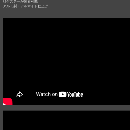
取付ステーが装着可能
アルミ製・アルマイト仕上げ