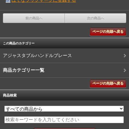
はてなブックマークに登録する
前の商品へ
次の商品へ
ページの先頭へ戻る
この商品のカテゴリー
アジャスタブルハンドルブレース
商品カテゴリー一覧
ページの先頭へ戻る
商品検索