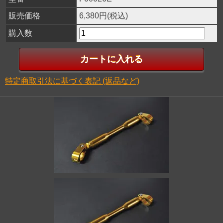
販売価格
6,380円(税込)
購入数
特定商取引法に基づく表記 (返品など)