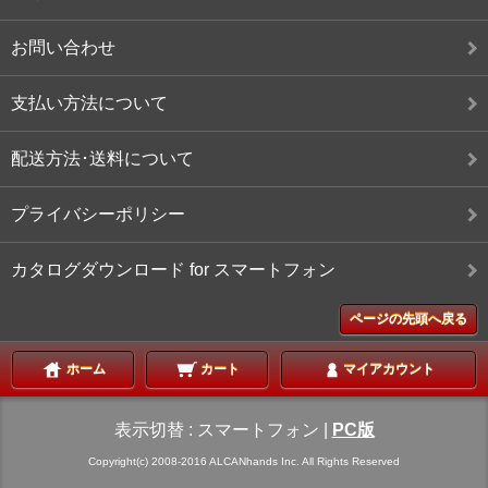
お問い合わせ
支払い方法について
配送方法･送料について
プライバシーポリシー
カタログダウンロード for スマートフォン
ページの先頭へ戻る
ホーム
カート
マイアカウント
表示切替 :
スマートフォン
|
PC版
Copyright(c) 2008-2016 ALCANhands Inc. All Rights Reserved