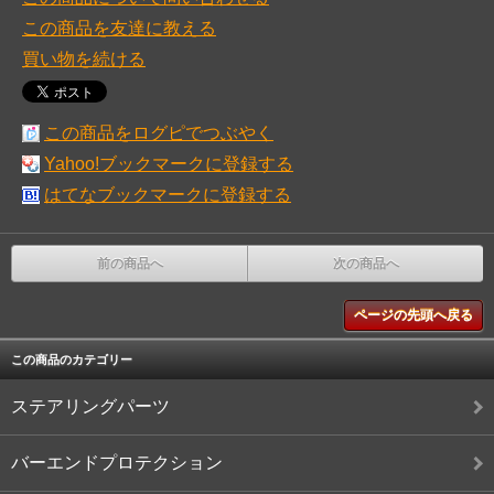
この商品を友達に教える
買い物を続ける
この商品をログピでつぶやく
Yahoo!ブックマークに登録する
はてなブックマークに登録する
前の商品へ
次の商品へ
ページの先頭へ戻る
この商品のカテゴリー
ステアリングパーツ
バーエンドプロテクション