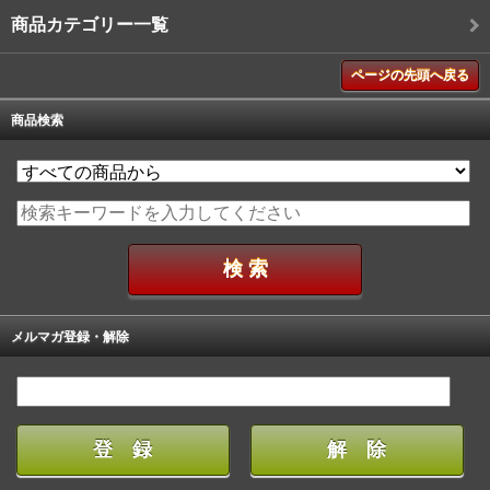
商品カテゴリー一覧
ページの先頭へ戻る
商品検索
メルマガ登録・解除