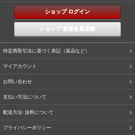
ショップ ログイン
ショップ 新規会員登録
特定商取引法に基づく表記（返品など）
マイアカウント
お問い合わせ
支払い方法について
配送方法･送料について
プライバシーポリシー