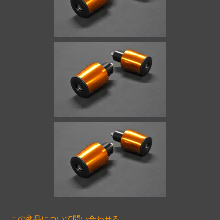
この商品について問い合わせる