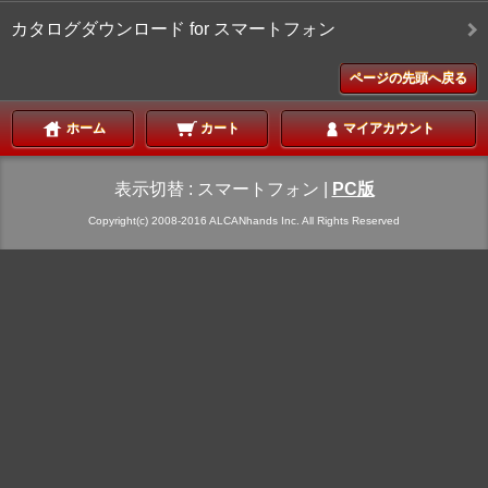
カタログダウンロード for スマートフォン
ページの先頭へ戻る
ホーム
カート
マイアカウント
表示切替 :
スマートフォン
|
PC版
Copyright(c) 2008-2016 ALCANhands Inc. All Rights Reserved