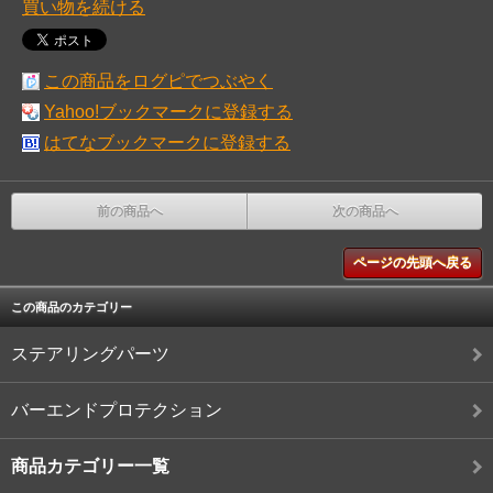
買い物を続ける
この商品をログピでつぶやく
Yahoo!ブックマークに登録する
はてなブックマークに登録する
前の商品へ
次の商品へ
ページの先頭へ戻る
この商品のカテゴリー
ステアリングパーツ
バーエンドプロテクション
商品カテゴリー一覧