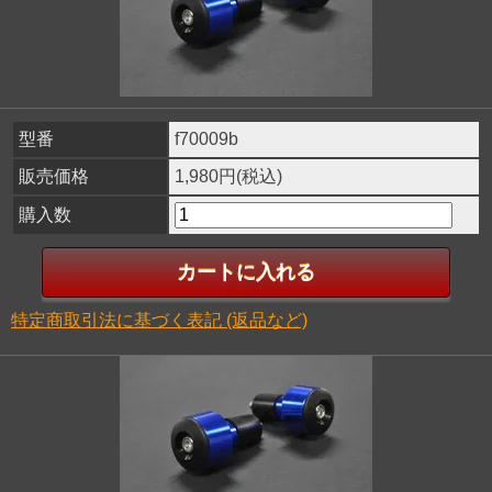
型番
f70009b
販売価格
1,980円(税込)
購入数
特定商取引法に基づく表記 (返品など)