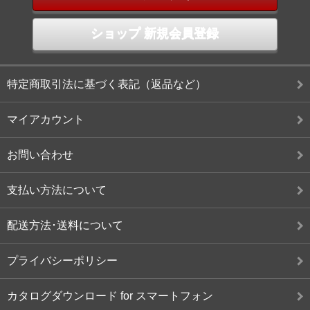
ショップ 新規会員登録
特定商取引法に基づく表記（返品など）
マイアカウント
お問い合わせ
支払い方法について
配送方法･送料について
プライバシーポリシー
カタログダウンロード for スマートフォン