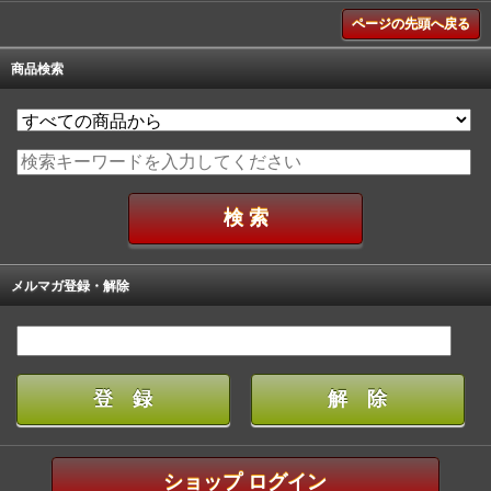
ページの先頭へ戻る
商品検索
メルマガ登録・解除
ショップ ログイン