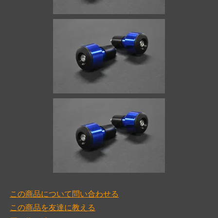
この商品について問い合わせる
この商品を友達に教える