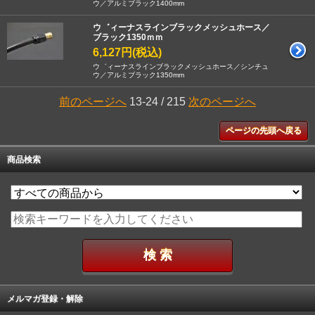
ウ／アルミブラック1400mm
ウ゛ィーナスラインブラックメッシュホース／
ブラック1350ｍｍ
6,127円(税込)
ウ゛ィーナスラインブラックメッシュホース／シンチュ
ウ／アルミブラック1350mm
前のページへ
13-24 / 215
次のページへ
ページの先頭へ戻る
商品検索
メルマガ登録・解除