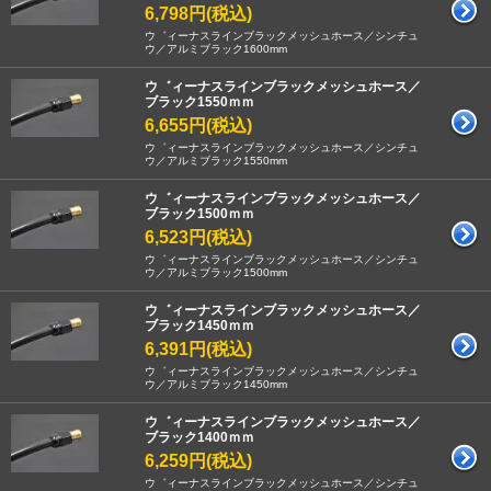
6,798円(税込)
ウ゛ィーナスラインブラックメッシュホース／シンチュ
ウ／アルミブラック1600mm
ウ゛ィーナスラインブラックメッシュホース／
ブラック1550ｍｍ
6,655円(税込)
ウ゛ィーナスラインブラックメッシュホース／シンチュ
ウ／アルミブラック1550mm
ウ゛ィーナスラインブラックメッシュホース／
ブラック1500ｍｍ
6,523円(税込)
ウ゛ィーナスラインブラックメッシュホース／シンチュ
ウ／アルミブラック1500mm
ウ゛ィーナスラインブラックメッシュホース／
ブラック1450ｍｍ
6,391円(税込)
ウ゛ィーナスラインブラックメッシュホース／シンチュ
ウ／アルミブラック1450mm
ウ゛ィーナスラインブラックメッシュホース／
ブラック1400ｍｍ
6,259円(税込)
ウ゛ィーナスラインブラックメッシュホース／シンチュ