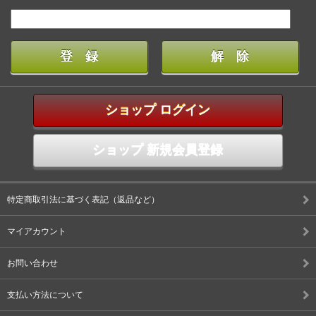
ショップ ログイン
ショップ 新規会員登録
特定商取引法に基づく表記（返品など）
マイアカウント
お問い合わせ
支払い方法について