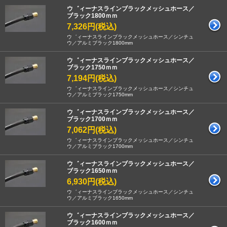
ウ゛ィーナスラインブラックメッシュホース／
ブラック1800ｍｍ
7,326円(税込)
ウ゛ィーナスラインブラックメッシュホース／シンチュ
ウ／アルミブラック1800mm
ウ゛ィーナスラインブラックメッシュホース／
ブラック1750ｍｍ
7,194円(税込)
ウ゛ィーナスラインブラックメッシュホース／シンチュ
ウ／アルミブラック1750mm
ウ゛ィーナスラインブラックメッシュホース／
ブラック1700ｍｍ
7,062円(税込)
ウ゛ィーナスラインブラックメッシュホース／シンチュ
ウ／アルミブラック1700mm
ウ゛ィーナスラインブラックメッシュホース／
ブラック1650ｍｍ
6,930円(税込)
ウ゛ィーナスラインブラックメッシュホース／シンチュ
ウ／アルミブラック1650mm
ウ゛ィーナスラインブラックメッシュホース／
ブラック1600ｍｍ