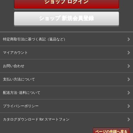
ショップ ログイン
ショップ 新規会員登録
特定商取引法に基づく表記（返品など）
マイアカウント
お問い合わせ
支払い方法について
配送方法･送料について
プライバシーポリシー
カタログダウンロード for スマートフォン
ページの先頭へ戻る