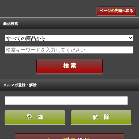
ページの先頭へ戻る
商品検索
メルマガ登録・解除