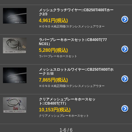
メッシュクラッチワイヤー::CB250T/400Tホー
ク2/3
4,961円(税込)
ＨＯＮＤＡ純正同様/ステンレスメッシュアウター
ラバーブレーキホースセット::CB400T('77
NC01）
5,280円(税込)
ラバーブレーキホースセット
メッシュスロットルワイヤー::CB250T/400Tホ
ークⅡ/Ⅲ
7,865円(税込)
ＨＯＮＤＡ純正同様/ステンレスメッシュアウター
クリアメッシュブレーキホースセッ
ト::CB400T('77）
10,153円(税込)
クリアメッシュブレーキホースセット
1-6 / 6