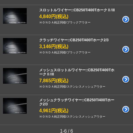
スロットルワイヤー::CB250T/400TホークⅡ/Ⅲ
4,840円(税込)
ＨＯＮＤＡ純正同様/ブラックアウター
クラッチワイヤー::CB250T/400Tホーク2/3
3,146円(税込)
ＨＯＮＤＡ純正同様/ブラックアウター
メッシュスロットルワイヤー::CB250T/400Tホ
ークⅡ/Ⅲ
7,865円(税込)
ＨＯＮＤＡ純正同様/ステンレスメッシュアウター
メッシュクラッチワイヤー::CB250T/400Tホー
ク2/3
4,961円(税込)
ＨＯＮＤＡ純正同様/ステンレスメッシュアウター
1-6 / 6