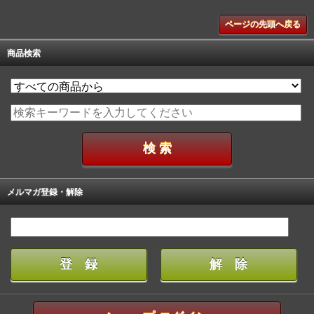
ページの先頭へ戻る
商品検索
メルマガ登録・解除