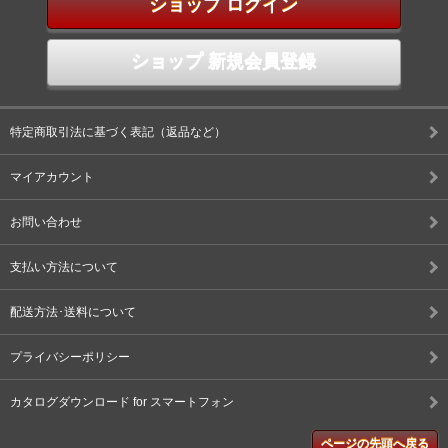
ショップ ログイン
ショップ 新規会員登録
特定商取引法に基づく表記（返品など）
マイアカウント
お問い合わせ
支払い方法について
配送方法･送料について
プライバシーポリシー
カタログダウンロード for スマートフォン
ページの先頭へ戻る