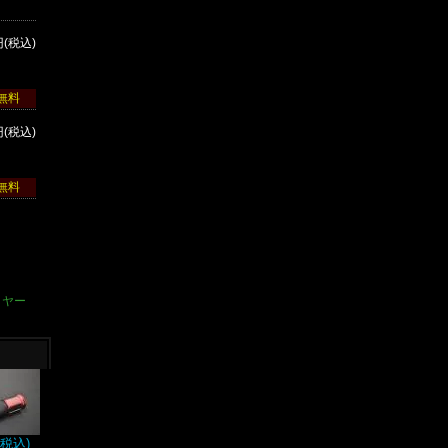
円(税込)
無料
円(税込)
無料
イヤー
(税込)