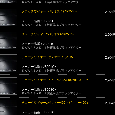
ＫＡＷＡＳＡＫＩＩ純正同様/ブラックアウター
クラッチワイヤー::バリオス２(ZR250B)
2,904
メーカー品番：JB025C
ＫＡＷＡＳＡＫＩＩ純正同様/ブラックアウター
クラッチワイヤー::バリオス(ZR250A)
2,904
メーカー品番：JB024C
ＫＡＷＡＳＡＫＩＩ純正同様/ブラックアウター
チョークワイヤー::ゼファー750／RS
2,904
メーカー品番：JB001CH
ＫＡＷＡＳＡＫＩＩ純正同様/ブラックアウター
チョークワイヤー::ＺＺＲ400(ZX400N)('93～'06)
2,904
メーカー品番：JB008CH
ＫＡＷＡＳＡＫＩＩ純正同様/ブラックアウター
チョークワイヤー::ゼファー400／ゼファー400χ
2,904
メーカー品番：JB001CH