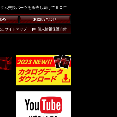
スタム交換パーツを販売し続けて５０年
サイトマップ
個人情報保護方針