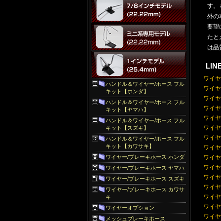
す。
外の
要望
たと
は品
LI
ワイヤー
ハンドル＆ワイヤー/ホース フル
ワイヤー:
キット【ホンダ】
ワイヤー
ハンドル＆ワイヤー/ホース フル
ワイヤー:
キット【ヤマハ】
ワイヤー:
ハンドル＆ワイヤー/ホース フル
ワイヤー
キット【スズキ】
ワイヤー
ハンドル＆ワイヤー/ホース フル
キット【カワサキ】
ワイヤー
ワイヤー/ブレーキホース ホンダ
ワイヤー:
ワイヤー
ワイヤー/ブレーキホース ヤマハ
ワイヤー
ワイヤー/ブレーキホース スズキ
ワイヤー
ワイヤー/ブレーキホース カワサ
ワイヤ
キ
ワイヤ
ワイヤーオプション
ワイヤ
メッシュブレーキホース