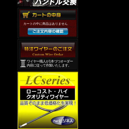
カートの中に商品はありません
ワイヤー職人が1本づつオーダー
内容に従って作製いたします。