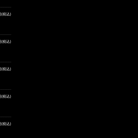
円(税込)
円(税込)
円(税込)
円(税込)
円(税込)