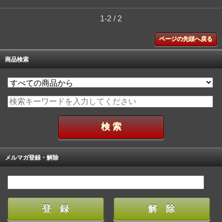
1-2 / 2
ページの先頭へ戻る
商品検索
メルマガ登録・解除