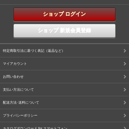
ショップ ログイン
ショップ 新規会員登録
特定商取引法に基づく表記（返品など）
マイアカウント
お問い合わせ
支払い方法について
配送方法･送料について
プライバシーポリシー
カタログダウンロード for スマートフォン