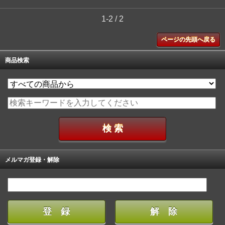
1-2 / 2
ページの先頭へ戻る
商品検索
メルマガ登録・解除