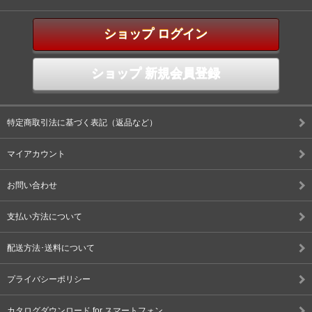
ショップ ログイン
ショップ 新規会員登録
特定商取引法に基づく表記（返品など）
マイアカウント
お問い合わせ
支払い方法について
配送方法･送料について
プライバシーポリシー
カタログダウンロード for スマートフォン