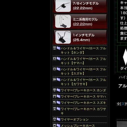
ハンドル＆ワイヤー/ホース フル
キット【ホンダ】
ハンドル＆ワイヤー/ホース フル
キット【ヤマハ】
ハンドル＆ワイヤー/ホース フル
キット【スズキ】
ハイ
ハンドル＆ワイヤー/ホース フル
キット【カワサキ】
アル
ワイヤー/ブレーキホース ホンダ
ワイヤー/ブレーキホース ヤマハ
ワイヤー/ブレーキホース スズキ
全[
3
ワイヤー/ブレーキホース カワサ
キ
ワイヤーオプション
メッシュブレーキホース