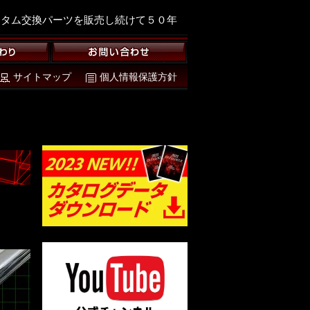
スタム交換パーツを販売し続けて５０年
サイトマップ
個人情報保護方針