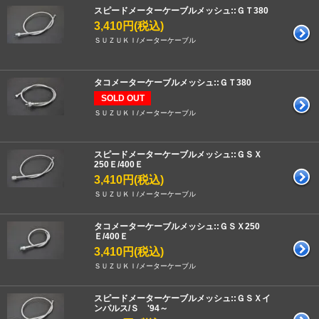
スピードメーターケーブルメッシュ::ＧＴ380
3,410円(税込)
ＳＵＺＵＫＩ/メーターケーブル
タコメーターケーブルメッシュ::ＧＴ380
SOLD OUT
ＳＵＺＵＫＩ/メーターケーブル
スピードメーターケーブルメッシュ::ＧＳＸ
250Ｅ/400Ｅ
3,410円(税込)
ＳＵＺＵＫＩ/メーターケーブル
タコメーターケーブルメッシュ::ＧＳＸ250
Ｅ/400Ｅ
3,410円(税込)
ＳＵＺＵＫＩ/メーターケーブル
スピードメーターケーブルメッシュ::ＧＳＸイ
ンパルス/Ｓ '94～