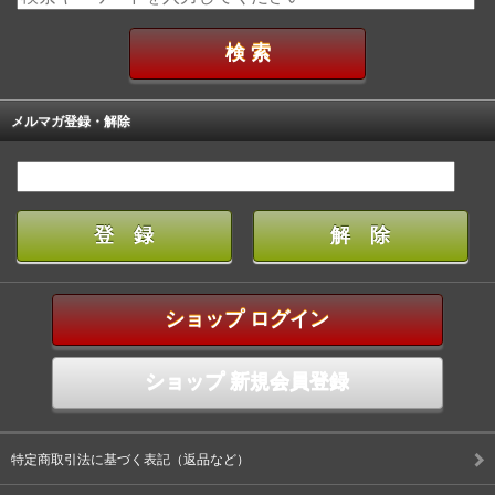
メルマガ登録・解除
ショップ ログイン
ショップ 新規会員登録
特定商取引法に基づく表記（返品など）