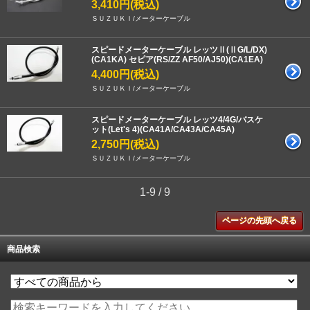
3,410円(税込)
ＳＵＺＵＫＩ/メーターケーブル
スピードメーターケーブル レッツⅡ(ⅡG/L/DX)
(CA1KA) セピア(RS/ZZ AF50/AJ50)(CA1EA)
4,400円(税込)
ＳＵＺＵＫＩ/メーターケーブル
スピードメーターケーブル レッツ4/4G/バスケ
ット(Let's 4)(CA41A/CA43A/CA45A)
2,750円(税込)
ＳＵＺＵＫＩ/メーターケーブル
1-9 / 9
ページの先頭へ戻る
商品検索