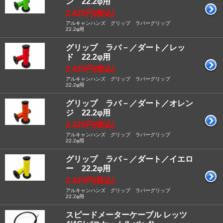
ン 22.2φ用
2,420円(税込)
アルキャンハンズ グリップ ラバーグリップ
22.2φ用
グリップ ラバ－／ダート／レッ
ド 22.2φ用
2,420円(税込)
アルキャンハンズ グリップ ラバーグリップ
22.2φ用
グリップ ラバ－／ダート／オレン
ジ 22.2φ用
2,420円(税込)
アルキャンハンズ グリップ ラバーグリップ
22.2φ用
グリップ ラバ－／ダート／イエロ
ー 22.2φ用
2,420円(税込)
アルキャンハンズ グリップ ラバーグリップ
22.2φ用
スピードメーターケーブル レッツ