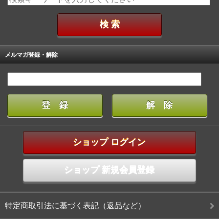
メルマガ登録・解除
ショップ ログイン
ショップ 新規会員登録
特定商取引法に基づく表記（返品など）