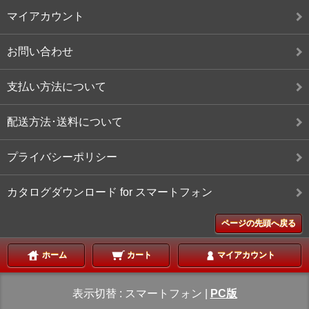
マイアカウント
お問い合わせ
支払い方法について
配送方法･送料について
プライバシーポリシー
カタログダウンロード for スマートフォン
ページの先頭へ戻る
ホーム
カート
マイアカウント
表示切替 :
スマートフォン
|
PC版