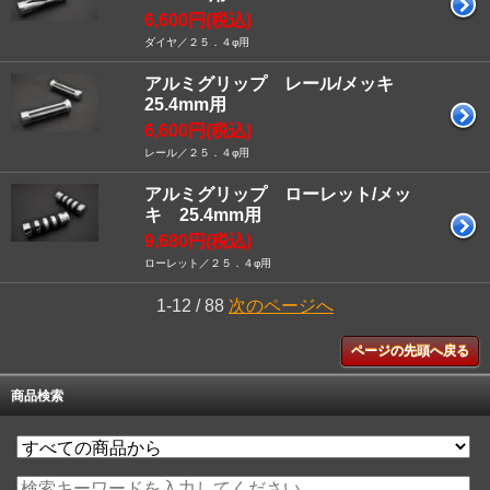
6,600円(税込)
ダイヤ／２５．４φ用
アルミグリップ レール/メッキ
25.4mm用
6,600円(税込)
レール／２５．４φ用
アルミグリップ ローレット/メッ
キ 25.4mm用
9,680円(税込)
ローレット／２５．４φ用
1-12 / 88
次のページへ
ページの先頭へ戻る
商品検索