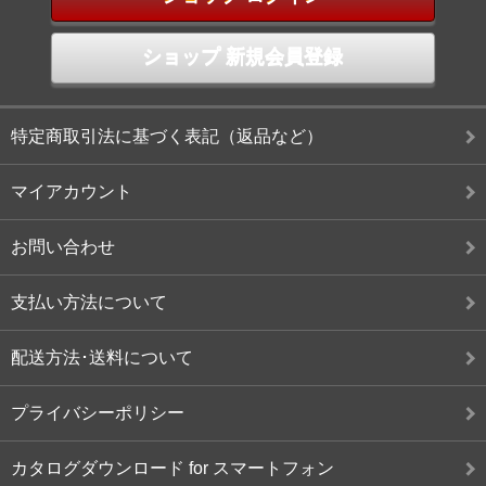
ショップ 新規会員登録
特定商取引法に基づく表記（返品など）
マイアカウント
お問い合わせ
支払い方法について
配送方法･送料について
プライバシーポリシー
カタログダウンロード for スマートフォン