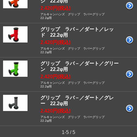
ジ 22.2φ用
2,420円(税込)
アルキャンハンズ グリップ ラバーグリップ
22.2φ用
グリップ ラバ－／ダート／レッ
ド 22.2φ用
2,420円(税込)
アルキャンハンズ グリップ ラバーグリップ
22.2φ用
グリップ ラバ－／ダート／グリー
ン 22.2φ用
2,420円(税込)
アルキャンハンズ グリップ ラバーグリップ
22.2φ用
グリップ ラバ－／ダート／グレ
ー 22.2φ用
2,420円(税込)
アルキャンハンズ グリップ ラバーグリップ
22.2φ用
1-5 / 5