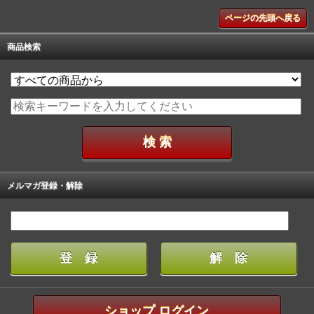
ページの先頭へ戻る
商品検索
メルマガ登録・解除
ショップ ログイン